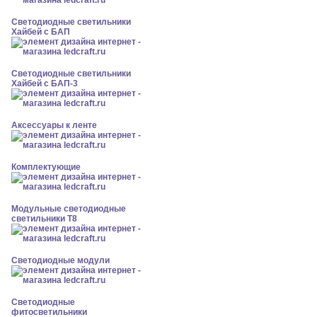
Светодиодные светильники
Хайбей с БАП
Светодиодные светильники
Хайбей с БАП-3
Аксессуары к ленте
Комплектующие
Модульные светодиодные
светильники Т8
Светодиодные модули
Светодиодные
фитосветильники