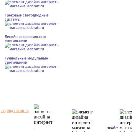
Трековые светодиодные
системы
Линейные профильные
светильники
Туннельные модульные
светильники
+7 (495) 120-80-10
ПРАЙС