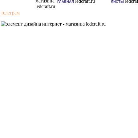
ГЛАВНАЯ
ЛИСТЫ
телеграм