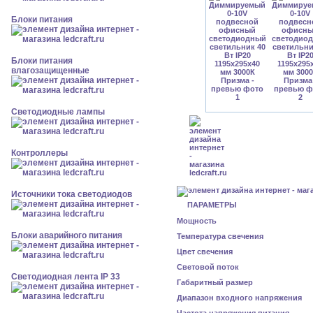
Блоки питания
Блоки питания
влагозащищенные
Светодиодные лампы
Контроллеры
Источники тока светодиодов
ПАРАМЕТРЫ
Мощность
Блоки аварийного питания
Температура свечения
Цвет свечения
Световой поток
Светодиодная лента IP 33
Габаритный размер
Диапазон входного напряжения