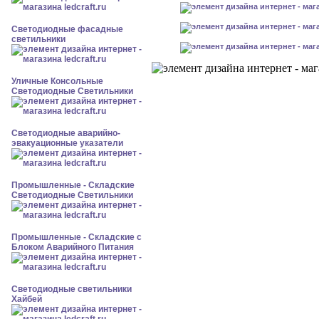
Светодиодные фасадные
светильники
Уличные Консольные
Светодиодные Светильники
Светодиодные аварийно-
эвакуационные указатели
Промышленные - Складские
Светодиодные Светильники
Промышленные - Складские с
Блоком Аварийного Питания
Светодиодные светильники
Хайбей