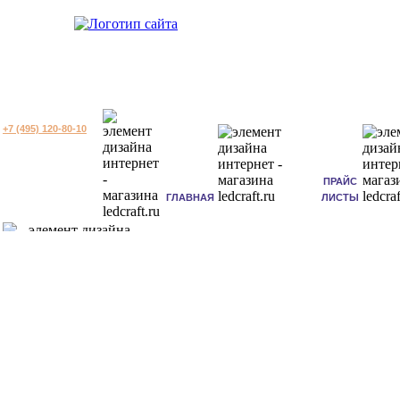
+7 (495) 120-80-10
ПРАЙС
ГЛАВНАЯ
ЛИСТЫ