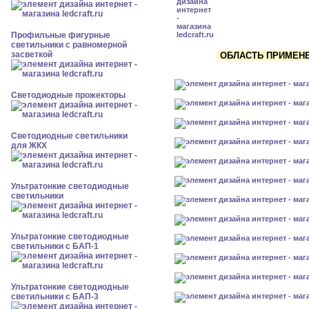
Профильные фигурные
светильники с равномерной
засветкой
ОБЛАСТЬ ПРИМЕНЕН
Светодиодные прожекторы
Светодиодные светильники
для ЖКХ
Ультратонкие светодиодные
светильники
Ультратонкие светодиодные
светильники с БАП-1
Ультратонкие светодиодные
светильники с БАП-3