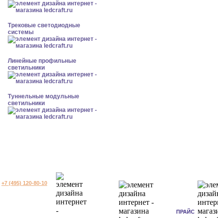
Трековые светодиодные
системы
Линейные профильные
светильники
Туннельные модульные
светильники
+7 (495) 120-80-10
ПРАЙС