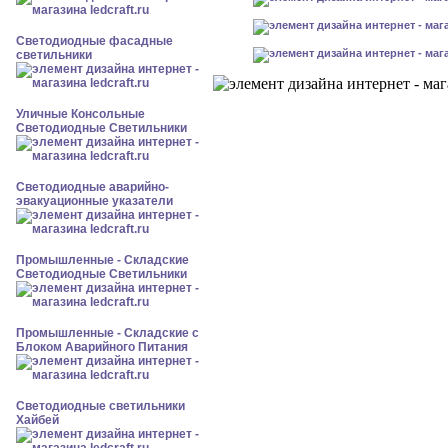
Светодиодные фасадные
светильники
Уличные Консольные
Светодиодные Светильники
Светодиодные аварийно-
эвакуационные указатели
Промышленные - Складские
Светодиодные Светильники
Промышленные - Складские с
Блоком Аварийного Питания
Светодиодные светильники
Хайбей