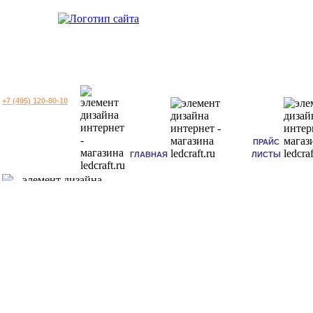
+7 (495) 120-80-10
ПРАЙС
ГЛАВНАЯ
ЛИСТЫ