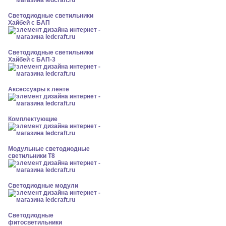
Светодиодные светильники
Хайбей с БАП
Светодиодные светильники
Хайбей с БАП-3
Аксессуары к ленте
Комплектующие
Модульные светодиодные
светильники Т8
Светодиодные модули
Светодиодные
фитосветильники