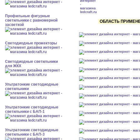
Профильные фигурные
светильники с равномерной
ОБЛАСТЬ ПРИМЕНЕН
засветкой
Светодиодные прожекторы
Светодиодные светильники
для ЖКХ
Ультратонкие светодиодные
светильники
Ультратонкие светодиодные
светильники с БАП-1
Ультратонкие светодиодные
светильники с БАП-3