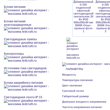
Блоки питания
Блоки питания
влагозащищенные
Светодиодные лампы
Контроллеры
Источники тока светодиодов
ПАРАМЕТРЫ
Мощность
Температура свечения
Блоки аварийного питания
Цвет свечения
Световой поток
Габаритный размер
Светодиодная лента IP 33
Диапазон входного напряжения
Частота напряжения питания