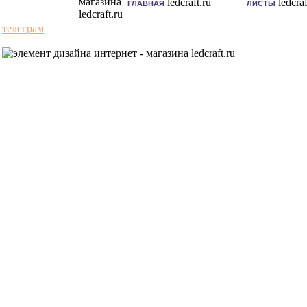
ГЛАВНАЯ
ЛИСТЫ
телеграм