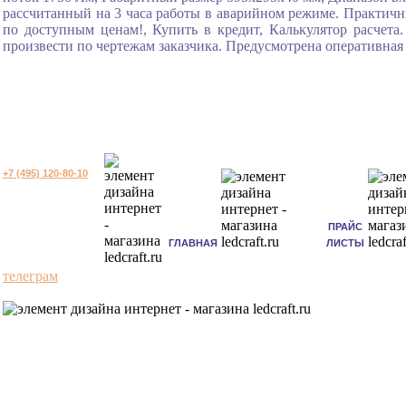
рассчитанный на 3 часа работы в аварийном режиме. Практичн
по доступным ценам!, Купить в кредит, Калькулятор расчета
произвести по чертежам заказчика. Предусмотрена оперативная
+7 (495) 120-80-10
ПРАЙС
ГЛАВНАЯ
ЛИСТЫ
телеграм