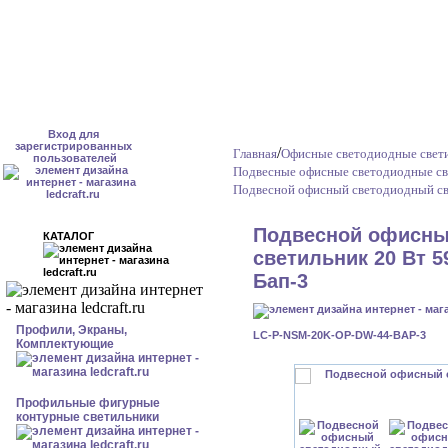
Вход для
зарегистрированных
/
Главная
Офисные светодиодные свет
пользователей
Подвесные офисные светодиодные св
Подвесной офисный светодиодный све
Подвесной офисны
КАТАЛОГ
светильник 20 Вт 5
Бап-3
Профили, Экраны,
LC-P-NSM-20K-OP-DW-44-BAP-3
Комплектующие
Профильные фигурные
контурные светильники