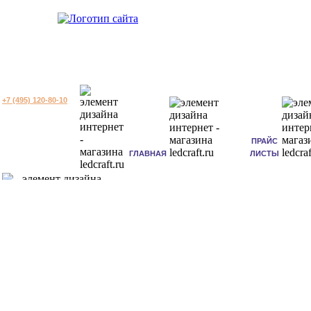
+7 (495) 120-80-10
ПРАЙС
ГЛАВНАЯ
ЛИСТЫ