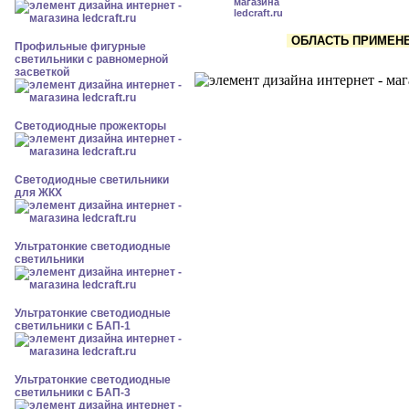
ОБЛАСТЬ ПРИМЕНЕН
Профильные фигурные
светильники с равномерной
засветкой
Светодиодные прожекторы
Светодиодные светильники
для ЖКХ
Ультратонкие светодиодные
светильники
Ультратонкие светодиодные
светильники с БАП-1
Ультратонкие светодиодные
светильники с БАП-3