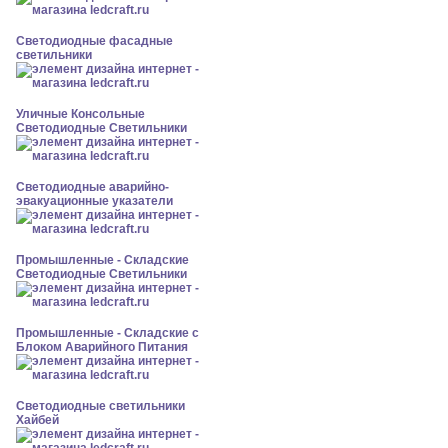
Светодиодные фасадные
светильники
Уличные Консольные
Светодиодные Светильники
Светодиодные аварийно-
эвакуационные указатели
Промышленные - Складские
Светодиодные Светильники
Промышленные - Складские с
Блоком Аварийного Питания
Светодиодные светильники
Хайбей