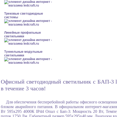
Трековые светодиодные
системы
Линейные профильные
светильники
Туннельные модульные
светильники
Офисный светодиодный светильник с БАП-3 l
в течение 3 часов!
Для обеспечения бесперебойной работы офисного освещения
блоком аварийного питания. В официальном интернет-магази
Вт 595x295 4000К IP44 Опал с Бап-3: Мощность 20 Вт, Темпе
поток 1750 Лм, Габаритный размер 595x295x40 мм, Диапазон вх