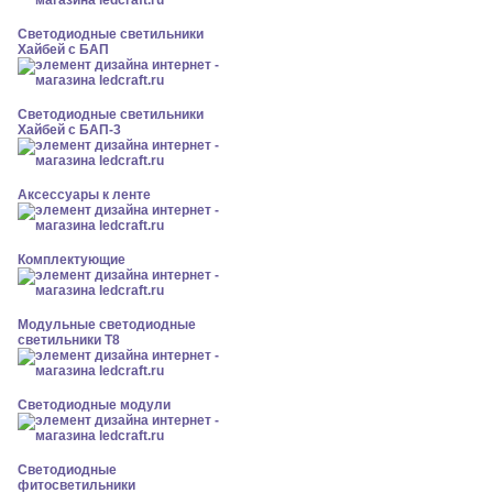
Светодиодные светильники
Хайбей с БАП
Светодиодные светильники
Хайбей с БАП-3
Аксессуары к ленте
Комплектующие
Модульные светодиодные
светильники Т8
Светодиодные модули
Светодиодные
фитосветильники