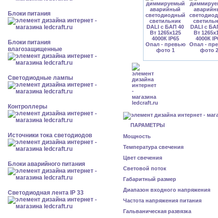
Блоки питания
Блоки питания
влагозащищенные
Светодиодные лампы
Контроллеры
ПАРАМЕТРЫ
Источники тока светодиодов
Мощность
Температура свечения
Цвет свечения
Блоки аварийного питания
Световой поток
Габаритный размер
Диапазон входного напряжения
Светодиодная лента IP 33
Частота напряжения питания
Гальваническая развязка