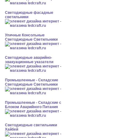
Светодиодные фасадные
светильники
Уличные Консольные
Светодиодные Светильники
Светодиодные аварийно-
эвакуационные указатели
Промышленные - Складские
Светодиодные Светильники
Промышленные - Складские с
Блоком Аварийного Питания
Светодиодные светильники
Хайбей