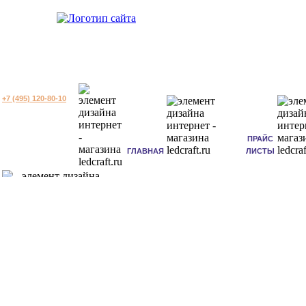
+7 (495) 120-80-10
ПРАЙС
ГЛАВНАЯ
ЛИСТЫ