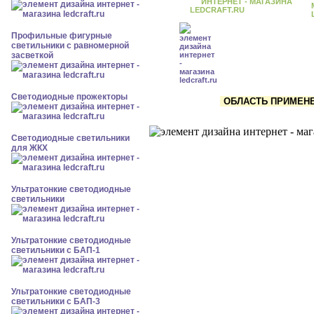
Профильные фигурные
светильники с равномерной
засветкой
Светодиодные прожекторы
ОБЛАСТЬ ПРИМЕНЕН
Светодиодные светильники
для ЖКХ
Ультратонкие светодиодные
светильники
Ультратонкие светодиодные
светильники с БАП-1
Ультратонкие светодиодные
светильники с БАП-3