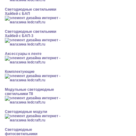
Светодиодные светильники
Хайбей с БАП
Светодиодные светильники
Хайбей с БАП-3
Аксессуары к ленте
Комплектующие
Модульные светодиодные
светильники Т8
Светодиодные модули
Светодиодные
фитосветильники