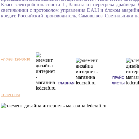
Класс электробезопасности I , Защита от перегрева драйвера
светильники с протоколом управления DALI и блоком аварийно
кредит, Российский производитель, Самовывоз, Светильники на
+7 (495) 120-80-10
ПРАЙС
ГЛАВНАЯ
ЛИСТЫ
телеграм