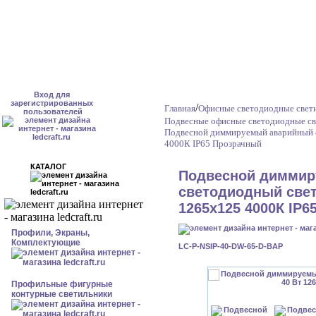
Вход для
зарегистрированных
/
Главная
Офисные светодиодные свет
пользователей
Подвесные офисные светодиодные св
Подвесной диммируемый аварийный с
4000К IP65 Прозрачный
КАТАЛОГ
Подвесной диммир
светодиодный свет
1265x125 4000К IP
Профили, Экраны,
Комплектующие
LC-P-NSIP-40-DW-65-D-BAP
Профильные фигурные
контурные светильники