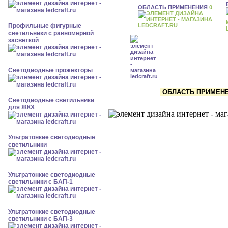
ОБЛАСТЬ ПРИМЕНЕНИЯ
0
Профильные фигурные
светильники с равномерной
засветкой
Светодиодные прожекторы
ОБЛАСТЬ ПРИМЕНЕН
Светодиодные светильники
для ЖКХ
Ультратонкие светодиодные
светильники
Ультратонкие светодиодные
светильники с БАП-1
Ультратонкие светодиодные
светильники с БАП-3