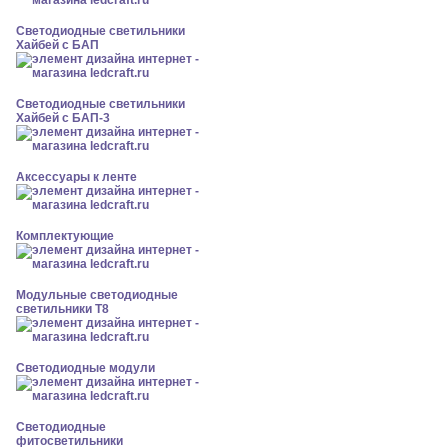
Светодиодные светильники
Хайбей с БАП
Светодиодные светильники
Хайбей с БАП-3
Аксессуары к ленте
Комплектующие
Модульные светодиодные
светильники Т8
Светодиодные модули
Светодиодные
фитосветильники