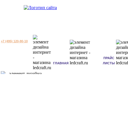
+7 (495) 120-80-10
ПРАЙС
ГЛАВНАЯ
ЛИСТЫ