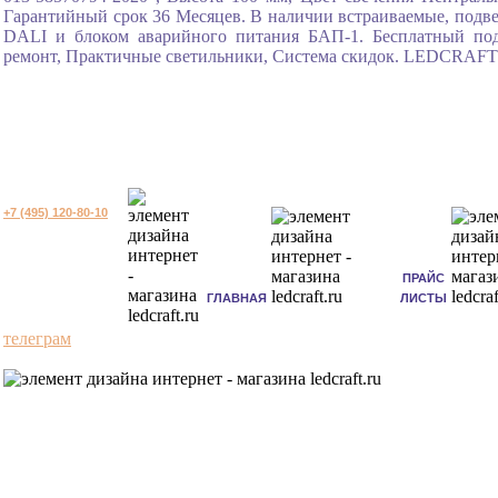
Гарантийный срок 36 Месяцев. В наличии встраиваемые, подве
DALI и блоком аварийного питания БАП-1. Бесплатный под
ремонт, Практичные светильники, Система скидок. LEDCRAFT э
+7 (495) 120-80-10
ПРАЙС
ГЛАВНАЯ
ЛИСТЫ
телеграм