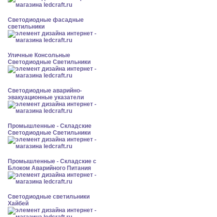
Светодиодные фасадные
светильники
Уличные Консольные
Светодиодные Светильники
Светодиодные аварийно-
эвакуационные указатели
Промышленные - Складские
Светодиодные Светильники
Промышленные - Складские с
Блоком Аварийного Питания
Светодиодные светильники
Хайбей