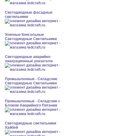
Светодиодные фасадные
светильники
Уличные Консольные
Светодиодные Светильники
Светодиодные аварийно-
эвакуационные указатели
Промышленные - Складские
Светодиодные Светильники
Промышленные - Складские с
Блоком Аварийного Питания
Светодиодные светильники
Хайбей