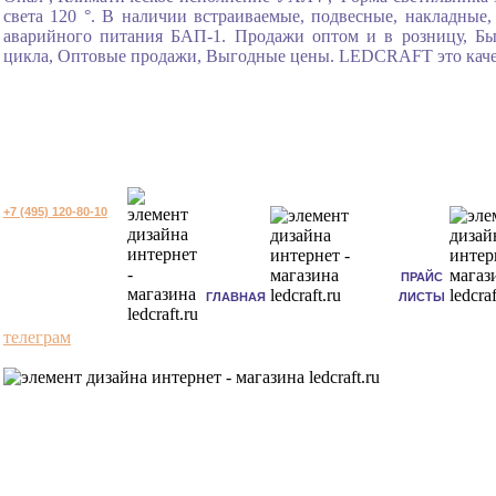
света 120 °. В наличии встраиваемые, подвесные, накладные
аварийного питания БАП-1. Продажи оптом и в розницу, Быс
цикла, Оптовые продажи, Выгодные цены. LEDCRAFT это качес
+7 (495) 120-80-10
ПРАЙС
ГЛАВНАЯ
ЛИСТЫ
телеграм