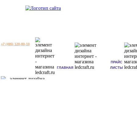
+7 (495) 120-80-10
ПРАЙС
ГЛАВНАЯ
ЛИСТЫ