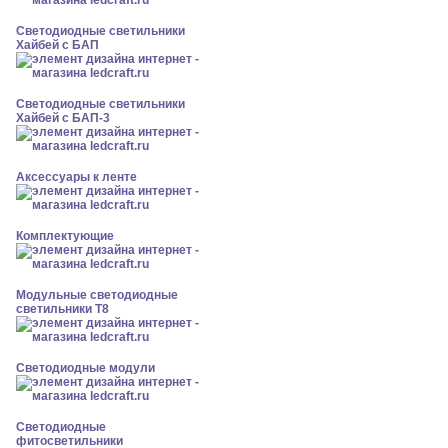
Светодиодные светильники
Хайбей с БАП
Светодиодные светильники
Хайбей с БАП-3
Аксессуары к ленте
Комплектующие
Модульные светодиодные
светильники Т8
Светодиодные модули
Светодиодные
фитосветильники