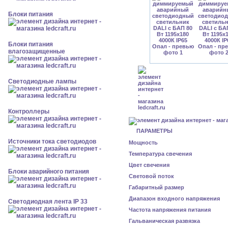
Блоки питания
Блоки питания
влагозащищенные
Светодиодные лампы
Контроллеры
ПАРАМЕТРЫ
Источники тока светодиодов
Мощность
Температура свечения
Цвет свечения
Блоки аварийного питания
Световой поток
Габаритный размер
Диапазон входного напряжения
Светодиодная лента IP 33
Частота напряжения питания
Гальваническая развязка