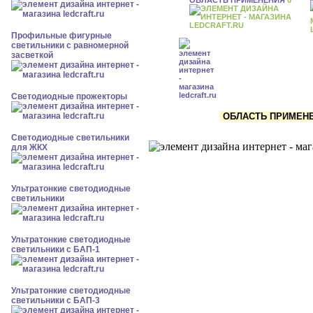
Профильные фигурные
светильники с равномерной
засветкой
Светодиодные прожекторы
ОБЛАСТЬ ПРИМЕНЕН
Светодиодные светильники
для ЖКХ
Ультратонкие светодиодные
светильники
Ультратонкие светодиодные
светильники с БАП-1
Ультратонкие светодиодные
светильники с БАП-3