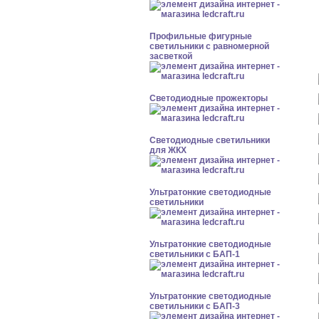
Профильные фигурные
светильники с равномерной
засветкой
Светодиодные прожекторы
Светодиодные светильники
для ЖКХ
Ультратонкие светодиодные
светильники
Ультратонкие светодиодные
светильники с БАП-1
Ультратонкие светодиодные
светильники с БАП-3