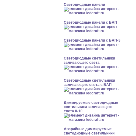
Cветодиодные панели
Cветодиодные панели с БАП
Cветодиодные панели с БАП-3
Светодиодные светильники
заливающего света
Светодиодные светильники
заливающего света с БАП
Диммируемые светодиодные
светильники заливающего
света 0-10
Аварийные диммируемые
светодиодные светильники