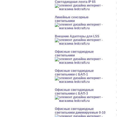
Светодиодная лента IP 65
Линейные сенсорные
светильники
Внешние Адаптеры для LSS
Офисные светодиодные
светильники
Офисные светодиодные
светильники с БАП-1
Офисные светодиодные
светильники с БАП-3
Офисные светодиодные
светильники диммируемые 0-10