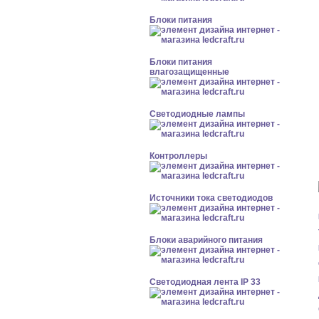
Блоки питания
Блоки питания
влагозащищенные
Светодиодные лампы
Контроллеры
Источники тока светодиодов
Блоки аварийного питания
Светодиодная лента IP 33