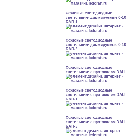
Офисные светодиодные
светильники диммируемые 0-10
БАП-1
Офисные светодиодные
светильники диммируемые 0-10
БАП-3
Офисные светодиодные
светильники с протоколом DALI
Офисные светодиодные
светильники с протоколом DALI
БАП-1
Офисные светодиодные
светильники с протоколом DALI
БАП-3