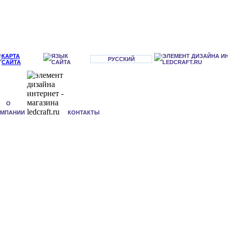
РУССКИЙ
О
ОМПАНИИ
КОНТАКТЫ