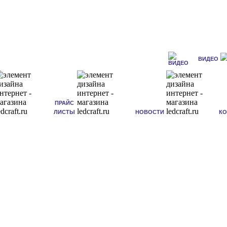
ВИДЕО
ПРАЙС
ЛИСТЫ
НОВОСТИ
К