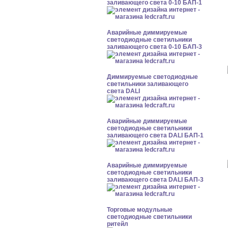
заливающего света 0-10 БАП-1
Аварийные диммируемые
светодиодные светильники
заливающего света 0-10 БАП-3
Диммируемые светодиодные
светильники заливающего
света DALI
Аварийные диммируемые
светодиодные светильники
заливающего света DALI БАП-1
Аварийные диммируемые
светодиодные светильники
заливающего света DALI БАП-3
Торговые модульные
светодиодные светильники
ритейл