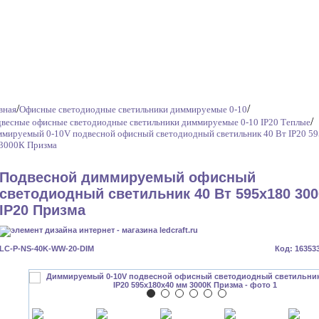
/
/
вная
Офисные светодиодные светильники диммируемые 0-10
/
весные офисные светодиодные светильники диммируемые 0-10 IP20 Теплые
мируемый 0-10V подвесной офисный светодиодный светильник 40 Вт IP20 5
3000К Призма
Подвесной диммируемый офисный
светодиодный светильник 40 Вт 595x180 30
IP20 Призма
LC-P-NS-40K-WW-20-DIM
Код: 16353