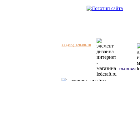
+7 (495) 120-80-10
ГЛАВНАЯ