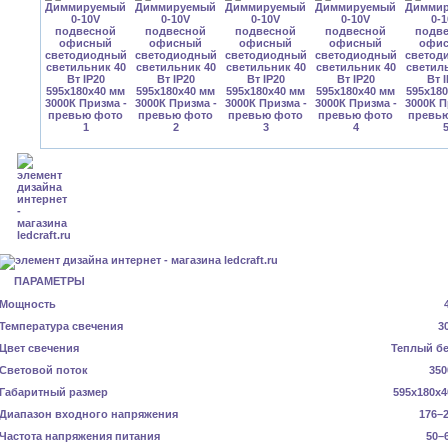
ПАРАМЕТРЫ
Мощность
Температура свечения
3
Цвет свечения
Теплый б
Световой поток
350
Габаритный размер
595x180x4
Диапазон входного напряжения
176–2
Частота напряжения питания
50–