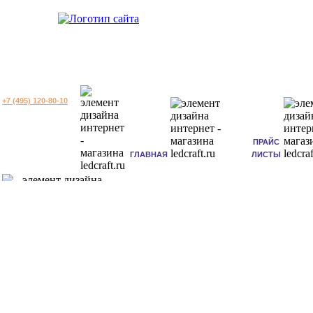
+7 (495) 120-80-10
ПРАЙС
ГЛАВНАЯ
ЛИСТЫ