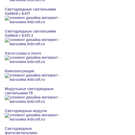
Светодиодные светильники
Хайбей с БАП
Светодиодные светильники
Хайбей с БАП-3
Аксессуары к ленте
Комплектующие
Модульные светодиодные
светильники Т8
Светодиодные модули
Светодиодные
фитосветильники