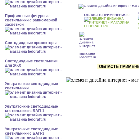
ОБЛАСТЬ ПРИМЕНЕНИЯ
0
Профильные фигурные
светильники с равномерной
засветкой
Светодиодные прожекторы
Светодиодные светильники
для ЖКХ
ОБЛАСТЬ ПРИМЕНЕН
Ультратонкие светодиодные
светильники
Ультратонкие светодиодные
светильники с БАП-1
Ультратонкие светодиодные
светильники с БАП-3