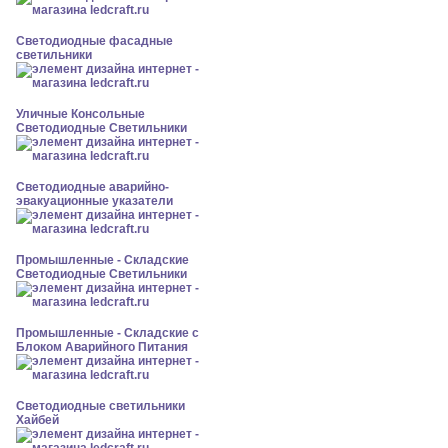
Светодиодные фасадные
светильники
Уличные Консольные
Светодиодные Светильники
Светодиодные аварийно-
эвакуационные указатели
Промышленные - Складские
Светодиодные Светильники
Промышленные - Складские с
Блоком Аварийного Питания
Светодиодные светильники
Хайбей