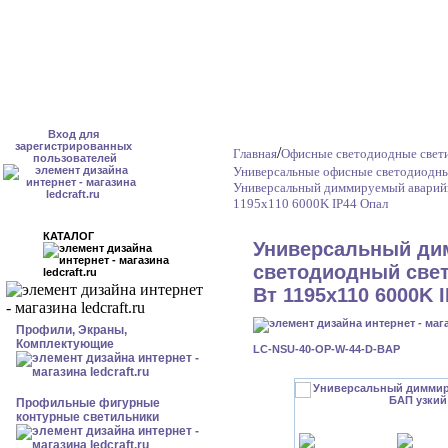
Вход для
зарегистрированных
/
Главная
Офисные светодиодные свет
пользователей
Универсальные офисные светодиодны
Универсальный диммируемый аварийн
1195x110 6000K IP44 Опал
КАТАЛОГ
Универсальный ди
светодиодный свет
Вт 1195x110 6000K 
Профили, Экраны,
Комплектующие
LC-NSU-40-OP-W-44-D-BAP
Профильные фигурные
контурные светильники