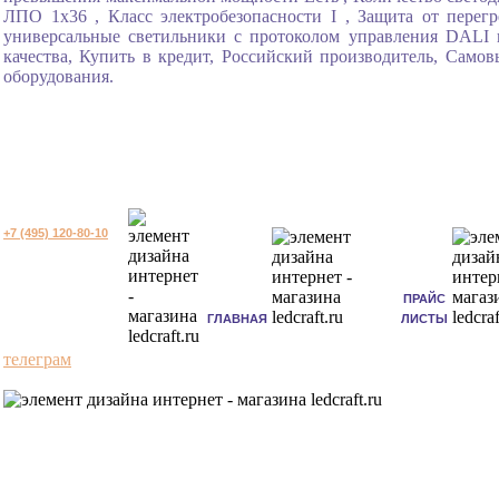
ЛПО 1x36 , Класс электробезопасности I , Защита от перегр
универсальные светильники с протоколом управления DALI 
качества, Купить в кредит, Российский производитель, Само
оборудования.
+7 (495) 120-80-10
ПРАЙС
ГЛАВНАЯ
ЛИСТЫ
телеграм