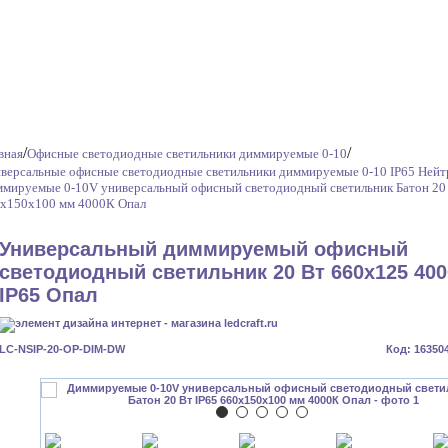
/
/
вная
Офисные светодиодные светильники диммируемые 0-10
версальные офисные светодиодные светильники диммируемые 0-10 IP65 Ней
мируемые 0-10V универсальный офисный светодиодный светильник Батон 20 
x150x100 мм 4000К Опал
Универсальный диммируемый офисный
светодиодный светильник 20 Вт 660x125 40
IP65 Опал
LC-NSIP-20-OP-DIM-DW
Код: 16350