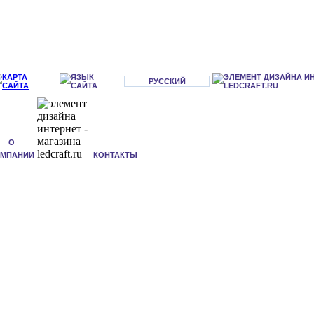
РУССКИЙ
О
ОМПАНИИ
КОНТАКТЫ