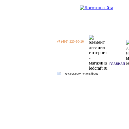
+7 (495) 120-80-10
ГЛАВНАЯ