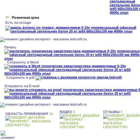
*Р -
Розничная цена
Есть на складе
Печать
Сохранить в Word
Сохранить в pdf
Отправить на E-mail
ВИДЕО
0
ОТЗЫВЫ
0
ОБЛАСТЬ ПРИМЕНЕНИЯ
15