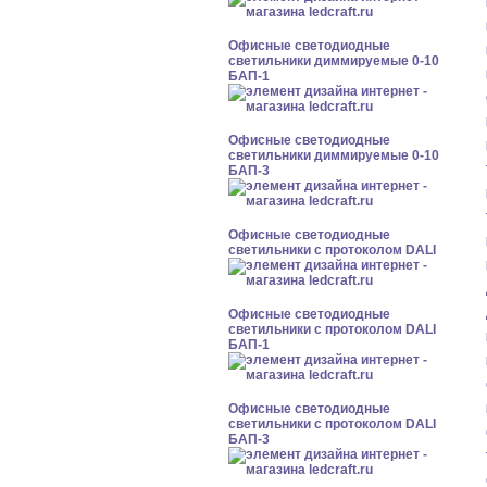
Офисные светодиодные
светильники диммируемые 0-10
БАП-1
Офисные светодиодные
светильники диммируемые 0-10
БАП-3
Офисные светодиодные
светильники с протоколом DALI
Офисные светодиодные
светильники с протоколом DALI
БАП-1
Офисные светодиодные
светильники с протоколом DALI
БАП-3