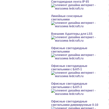
Светодиодная лента IP 65
Линейные сенсорные
светильники
Внешние Адаптеры для LSS
Офисные светодиодные
светильники
Офисные светодиодные
светильники с БАП-1
Офисные светодиодные
светильники с БАП-3
Офисные светодиодные
светильники диммируемые 0-10