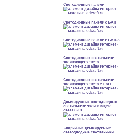
Cветодиодные панели
Cветодиодные панели с БАП
Cветодиодные панели с БАП-3
Светодиодные светильники
заливающего света
Светодиодные светильники
заливающего света с БАП
Диммируемые светодиодные
светильники заливающего
света 0-10
Аварийные диммируемые
светодиодные светильники