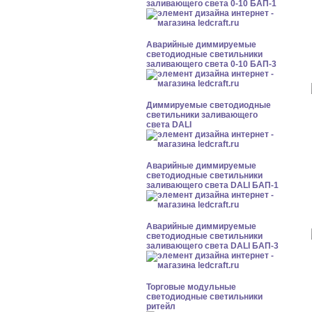
заливающего света 0-10 БАП-1
Аварийные диммируемые
светодиодные светильники
заливающего света 0-10 БАП-3
Диммируемые светодиодные
светильники заливающего
света DALI
Аварийные диммируемые
светодиодные светильники
заливающего света DALI БАП-1
Аварийные диммируемые
светодиодные светильники
заливающего света DALI БАП-3
Торговые модульные
светодиодные светильники
ритейл