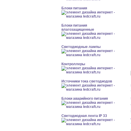
Блоки питания
Блоки питания
влагозащищенные
Светодиодные лампы
Контроллеры
Источники тока светодиодов
Блоки аварийного питания
Светодиодная лента IP 33