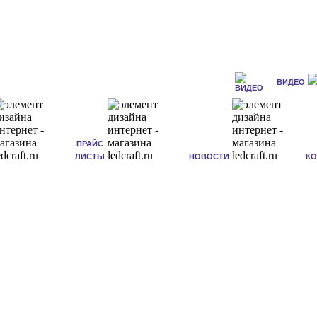
ВИДЕО
ПРАЙС
ЛИСТЫ
НОВОСТИ
К