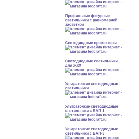
Профильные фигурные
светильники с равномерной
засветкой
Светодиодные прожекторы
Светодиодные светильники
для ЖКХ
Ультратонкие светодиодные
светильники
Ультратонкие светодиодные
светильники с БАП-1
Ультратонкие светодиодные
светильники с БАП-3