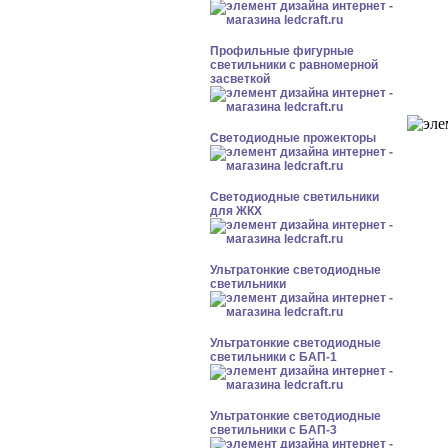
Профильные фигурные
светильники с равномерной
засветкой
Светодиодные прожекторы
Светодиодные светильники
для ЖКХ
Ультратонкие светодиодные
светильники
Ультратонкие светодиодные
светильники с БАП-1
Ультратонкие светодиодные
светильники с БАП-3