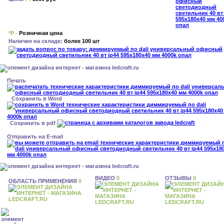
*Р -
Розничная цена
Наличие на складе:
более 100 шт
Печать
Сохранить в Word
Сохранить в pdf
Отправить на E-mail
ВИДЕО
0
ОТЗЫВЫ
0
ОБЛАСТЬ ПРИМЕНЕНИЯ
0