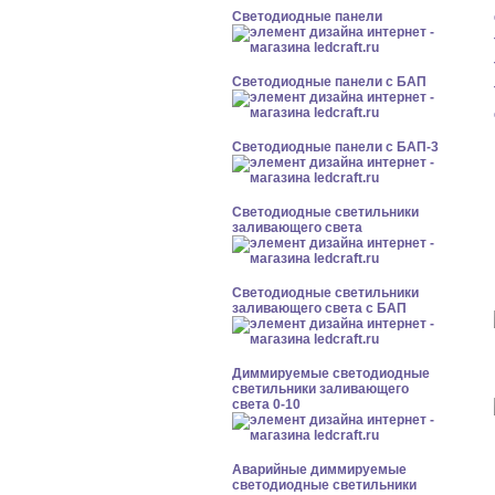
Cветодиодные панели
Cветодиодные панели с БАП
Cветодиодные панели с БАП-3
Светодиодные светильники
заливающего света
Светодиодные светильники
заливающего света с БАП
Диммируемые светодиодные
светильники заливающего
света 0-10
Аварийные диммируемые
светодиодные светильники