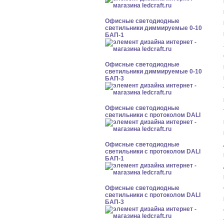
Офисные светодиодные
светильники диммируемые 0-10
БАП-1
Офисные светодиодные
светильники диммируемые 0-10
БАП-3
Офисные светодиодные
светильники с протоколом DALI
Офисные светодиодные
светильники с протоколом DALI
БАП-1
Офисные светодиодные
светильники с протоколом DALI
БАП-3