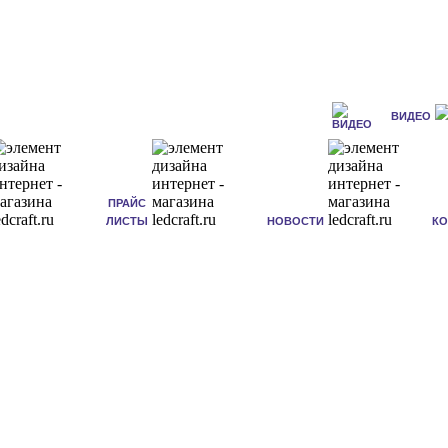
ВИДЕО
ПРАЙС
ЛИСТЫ
НОВОСТИ
К