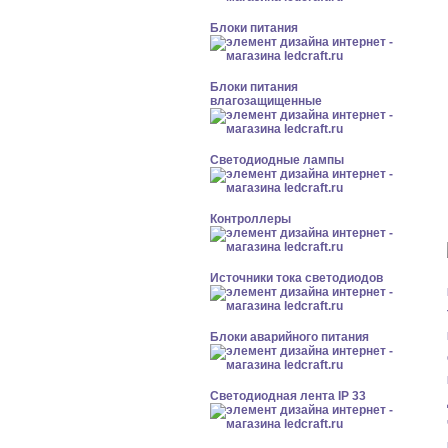
Блоки питания
Блоки питания
влагозащищенные
Светодиодные лампы
Контроллеры
Источники тока светодиодов
Блоки аварийного питания
Светодиодная лента IP 33