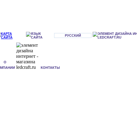
РУССКИЙ
О
ОМПАНИИ
КОНТАКТЫ