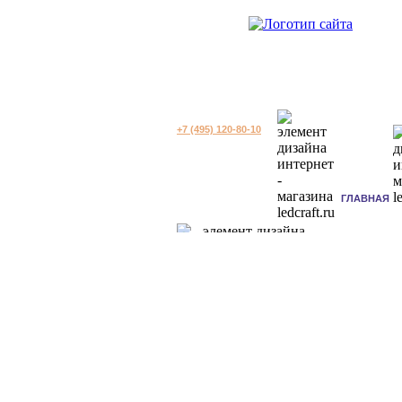
+7 (495) 120-80-10
ГЛАВНАЯ