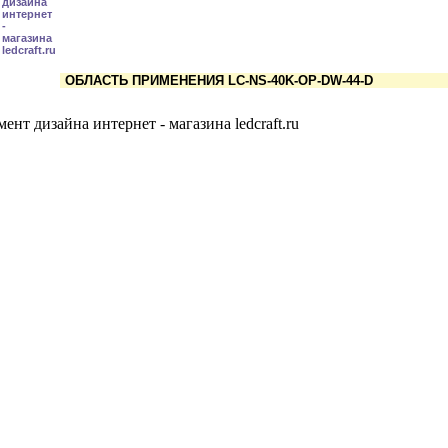
ОБЛАСТЬ ПРИМЕНЕНИЯ LC-NS-40K-OP-DW-44-D