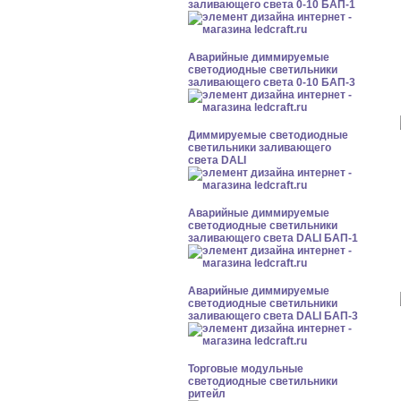
заливающего света 0-10 БАП-1
Аварийные диммируемые
светодиодные светильники
заливающего света 0-10 БАП-3
Диммируемые светодиодные
светильники заливающего
света DALI
Аварийные диммируемые
светодиодные светильники
заливающего света DALI БАП-1
Аварийные диммируемые
светодиодные светильники
заливающего света DALI БАП-3
Торговые модульные
светодиодные светильники
ритейл