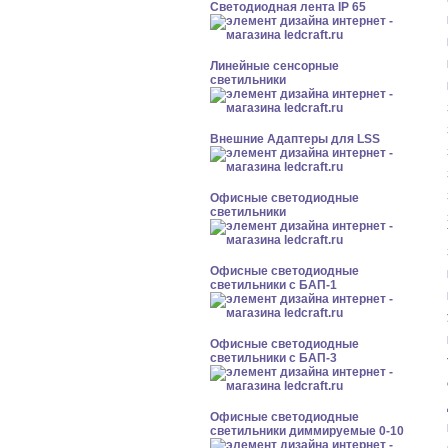
Светодиодная лента IP 65
Линейные сенсорные
светильники
Внешние Адаптеры для LSS
Офисные светодиодные
светильники
Офисные светодиодные
светильники с БАП-1
Офисные светодиодные
светильники с БАП-3
Офисные светодиодные
светильники диммируемые 0-10