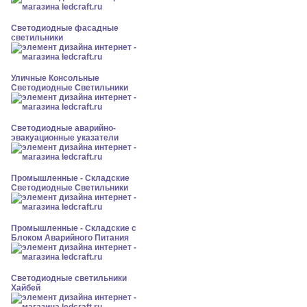
Светодиодные фасадные
светильники
Уличные Консольные
Светодиодные Светильники
Светодиодные аварийно-
эвакуационные указатели
Промышленные - Складские
Светодиодные Светильники
Промышленные - Складские с
Блоком Аварийного Питания
Светодиодные светильники
Хайбей