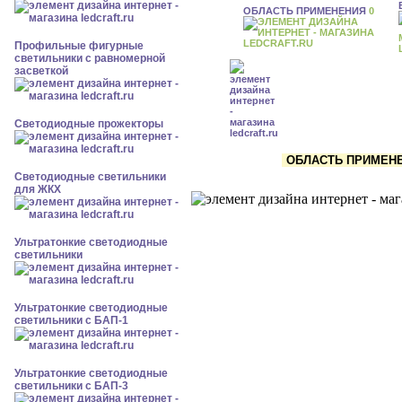
ОБЛАСТЬ ПРИМЕНЕНИЯ
0
Профильные фигурные
светильники с равномерной
засветкой
Светодиодные прожекторы
ОБЛАСТЬ ПРИМЕНЕН
Светодиодные светильники
для ЖКХ
Ультратонкие светодиодные
светильники
Ультратонкие светодиодные
светильники с БАП-1
Ультратонкие светодиодные
светильники с БАП-3