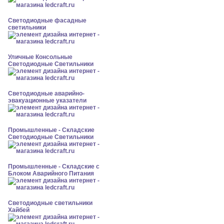
Светодиодные фасадные
светильники
Уличные Консольные
Светодиодные Светильники
Светодиодные аварийно-
эвакуационные указатели
Промышленные - Складские
Светодиодные Светильники
Промышленные - Складские с
Блоком Аварийного Питания
Светодиодные светильники
Хайбей