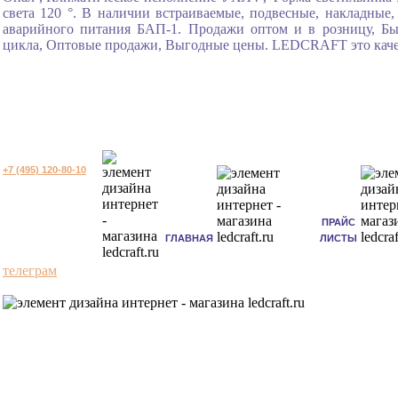
света 120 °. В наличии встраиваемые, подвесные, накладные
аварийного питания БАП-1. Продажи оптом и в розницу, Быс
цикла, Оптовые продажи, Выгодные цены. LEDCRAFT это качес
+7 (495) 120-80-10
ПРАЙС
ГЛАВНАЯ
ЛИСТЫ
телеграм