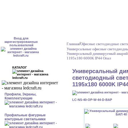
Вход для
зарегистрированных
/
Главная
Офисные светодиодные свет
пользователей
Универсальные офисные светодиодны
Универсальный диммируемый аварийн
1195x180 6000K IP44 Опал
КАТАЛОГ
Универсальный ди
светодиодный свет
1195x180 6000K IP4
Профили, Экраны,
Комплектующие
LC-NS-40-OP-W-44-D-BAP
Профильные фигурные
контурные светильники