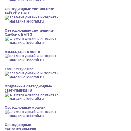
Светодиодные светильники
Хайбей с БАП
Светодиодные светильники
Хайбей с БАП-3
Аксессуары к ленте
Комплектующие
Модульные светодиодные
светильники Т8
Светодиодные модули
Светодиодные
фитосветильники