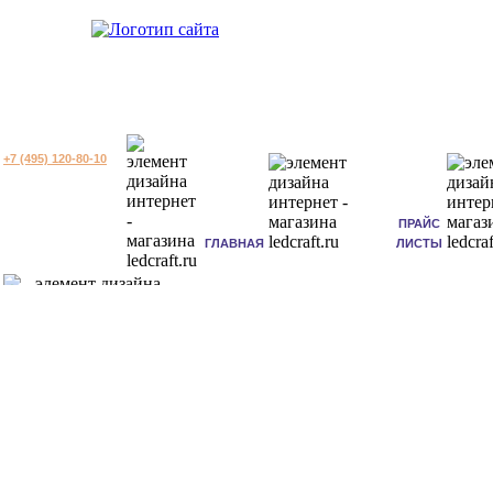
+7 (495) 120-80-10
ПРАЙС
ГЛАВНАЯ
ЛИСТЫ