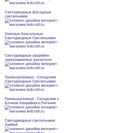
Светодиодные фасадные
светильники
Уличные Консольные
Светодиодные Светильники
Светодиодные аварийно-
эвакуационные указатели
Промышленные - Складские
Светодиодные Светильники
Промышленные - Складские с
Блоком Аварийного Питания
Светодиодные светильники
Хайбей