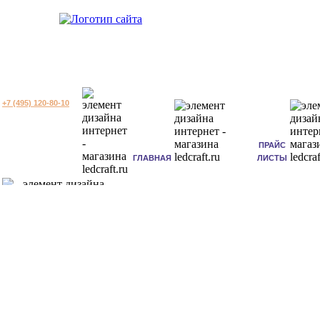
+7 (495) 120-80-10
ПРАЙС
ГЛАВНАЯ
ЛИСТЫ