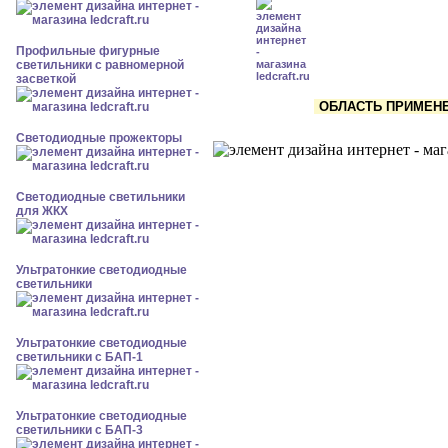
Профильные фигурные
светильники с равномерной
засветкой
ОБЛАСТЬ ПРИМЕНЕН
Светодиодные прожекторы
Светодиодные светильники
для ЖКХ
Ультратонкие светодиодные
светильники
Ультратонкие светодиодные
светильники с БАП-1
Ультратонкие светодиодные
светильники с БАП-3