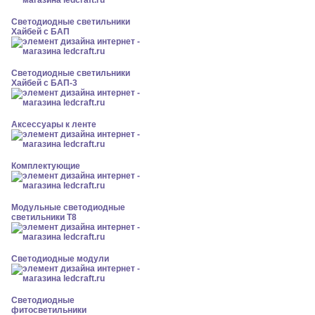
Светодиодные светильники
Хайбей с БАП
Светодиодные светильники
Хайбей с БАП-3
Аксессуары к ленте
Комплектующие
Модульные светодиодные
светильники Т8
Светодиодные модули
Светодиодные
фитосветильники