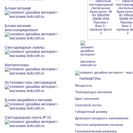
Блоки питания
Блоки питания
влагозащищенные
Светодиодные лампы
Контроллеры
ПАРАМЕТРЫ
Источники тока светодиодов
Мощность
Температура свечения
Цвет свечения
Блоки аварийного питания
Световой поток
Габаритный размер
Светодиодная лента IP 33
Диапазон входного напряжения
Частота напряжения питания
Гальваническая развязка