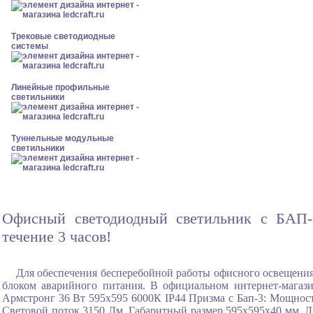
Трековые светодиодные
системы
Линейные профильные
светильники
Туннельные модульные
светильники
Офисный светодиодный светильник с БАП-3
течение 3 часов!
Для обеспечения бесперебойной работы офисного освещения
блоком аварийного питания. В официальном интернет-мага
Армстронг 36 Вт 595x595 6000К IP44 Призма с Бап-3: Мощност
Световой поток 3150 Лм, Габаритный размер 595x595x40 мм, Д