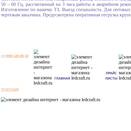
50 – 60 Гц, рассчитанный на 3 часа работы в аварийном режи
Изготовление по вашему ТЗ, Выезд специалиста. Для оптовых 
чертежам заказчика. Предусмотрена оперативная отгрузка круп
+7 (495) 120-80-10
ПРАЙС
ГЛАВНАЯ
ЛИСТЫ
телеграм