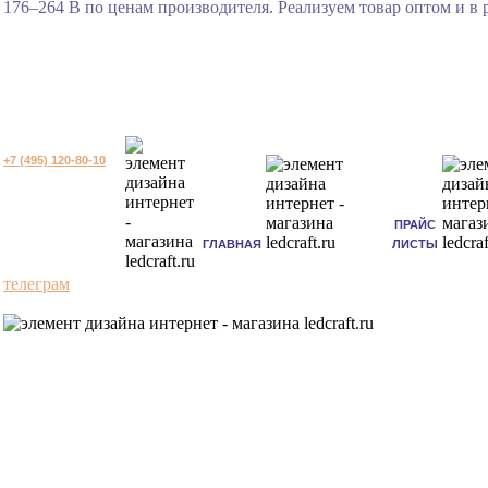
176–264 В по ценам производителя. Реализуем товар оптом и в 
+7 (495) 120-80-10
ПРАЙС
ГЛАВНАЯ
ЛИСТЫ
телеграм