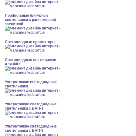
Профильные фигурные
светильники с равномерной
засветкой
Светодиодные прожекторы
Светодиодные светильники
для ЖКХ
Ультратонкие светодиодные
светильники
Ультратонкие светодиодные
светильники с БАП-1
Ультратонкие светодиодные
светильники с БАП-3