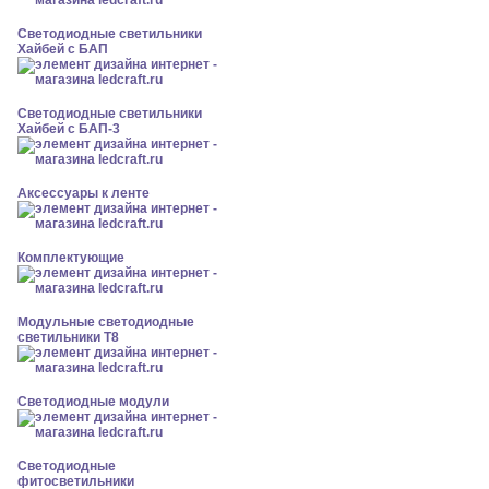
Светодиодные светильники
Хайбей с БАП
Светодиодные светильники
Хайбей с БАП-3
Аксессуары к ленте
Комплектующие
Модульные светодиодные
светильники Т8
Светодиодные модули
Светодиодные
фитосветильники