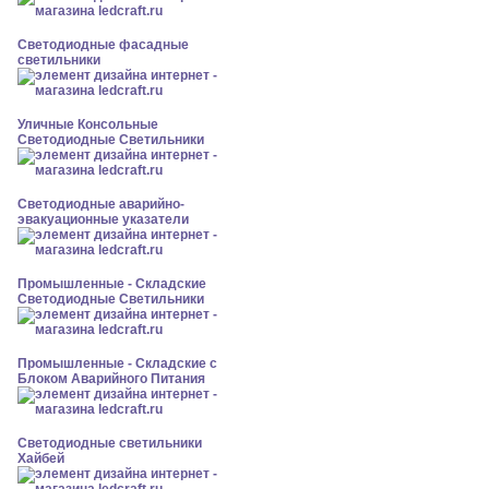
Светодиодные фасадные
светильники
Уличные Консольные
Светодиодные Светильники
Светодиодные аварийно-
эвакуационные указатели
Промышленные - Складские
Светодиодные Светильники
Промышленные - Складские с
Блоком Аварийного Питания
Светодиодные светильники
Хайбей