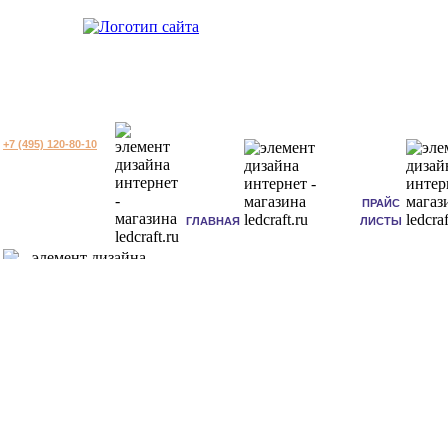
+7 (495) 120-80-10
ПРАЙС
ГЛАВНАЯ
ЛИСТЫ