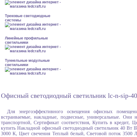
Трековые светодиодные
системы
Линейные профильные
светильники
Туннельные модульные
светильники
Офисный светодиодный светильник lc-n-sip-40
Для энергоэффективного освещения офисных помещени
встраиваемые, накладные, подвесные, универсальные. Они 
транспортной, Сертификат соответствия, Купить в кредит, Ц
купить Накладной офисный светодиодный светильник 40 Вт IP
3000 К, Цвет свечения Теплый белый, Световой поток 3500 