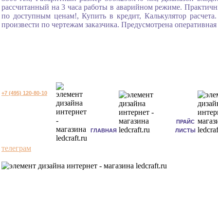
рассчитанный на 3 часа работы в аварийном режиме. Практичн
по доступным ценам!, Купить в кредит, Калькулятор расчета
произвести по чертежам заказчика. Предусмотрена оперативная
+7 (495) 120-80-10
ПРАЙС
ГЛАВНАЯ
ЛИСТЫ
телеграм