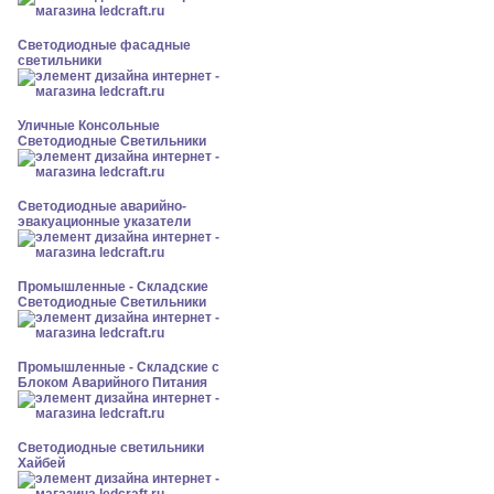
Светодиодные фасадные
светильники
Уличные Консольные
Светодиодные Светильники
Светодиодные аварийно-
эвакуационные указатели
Промышленные - Складские
Светодиодные Светильники
Промышленные - Складские с
Блоком Аварийного Питания
Светодиодные светильники
Хайбей