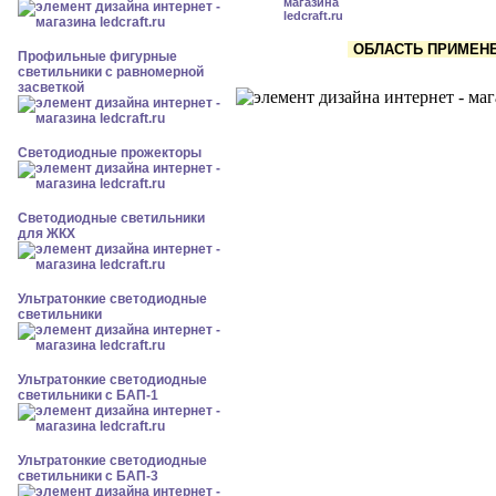
ОБЛАСТЬ ПРИМЕНЕН
Профильные фигурные
светильники с равномерной
засветкой
Светодиодные прожекторы
Светодиодные светильники
для ЖКХ
Ультратонкие светодиодные
светильники
Ультратонкие светодиодные
светильники с БАП-1
Ультратонкие светодиодные
светильники с БАП-3