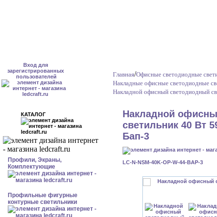
Вход для
зарегистрированных
/
Главная
Офисные светодиодные свет
пользователей
Накладные офисные светодиодные св
Накладной офисный светодиодный све
Накладной офисны
КАТАЛОГ
светильник 40 Вт 5
Бап-3
Профили, Экраны,
LC-N-NSM-40K-OP-W-44-BAP-3
Комплектующие
Профильные фигурные
контурные светильники