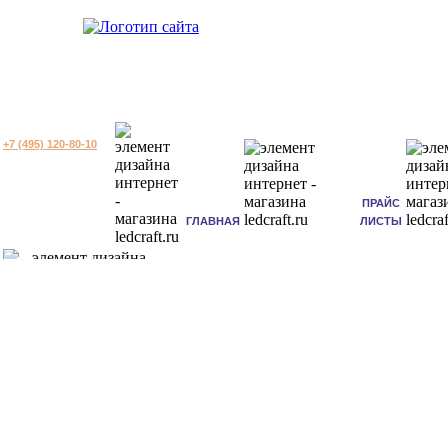
+7 (495) 120-80-10
ПРАЙС
ГЛАВНАЯ
ЛИСТЫ