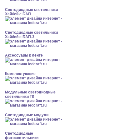
Светодиодные светильники
Хайбей с БАП
Светодиодные светильники
Хайбей с БАП-3
Аксессуары к ленте
Комплектующие
Модульные светодиодные
светильники Т8
Светодиодные модули
Светодиодные
фитосветильники