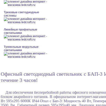
Трековые светодиодные
системы
Линейные профильные
светильники
Туннельные модульные
светильники
Офисный светодиодный светильник с БАП-3 lc
течение 3 часов!
Для обеспечения бесперебойной работы офисного освещения
блоком аварийного питания. В официальном интернет-магази
Вт 595x295 6000К IP44 Опал с Бап-3: Мощность 40 Вт, Темпер
3500 Лм, Габаритный размер 595x295x40 мм, Диапазон входно