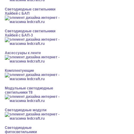
Светодиодные светильники
Хайбей с БАП
Светодиодные светильники
Хайбей с БАП-3
Аксессуары к ленте
Комплектующие
Модульные светодиодные
светильники Т8
Светодиодные модули
Светодиодные
фитосветильники