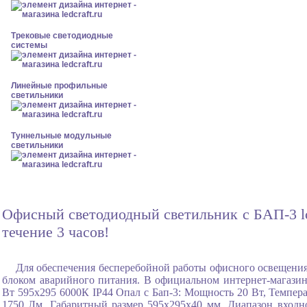
Трековые светодиодные
системы
Линейные профильные
светильники
Туннельные модульные
светильники
Офисный светодиодный светильник с БАП-3 lc
течение 3 часов!
Для обеспечения бесперебойной работы офисного освещения
блоком аварийного питания. В официальном интернет-магази
Вт 595x295 6000К IP44 Опал с Бап-3: Мощность 20 Вт, Темпер
1750 Лм, Габаритный размер 595x295x40 мм, Диапазон входно