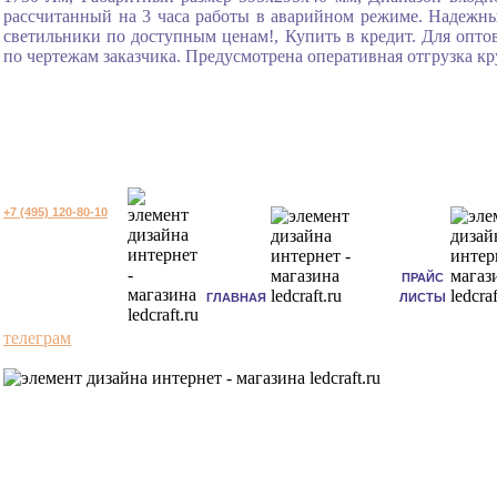
рассчитанный на 3 часа работы в аварийном режиме. Надежны
светильники по доступным ценам!, Купить в кредит. Для опто
по чертежам заказчика. Предусмотрена оперативная отгрузка к
+7 (495) 120-80-10
ПРАЙС
ГЛАВНАЯ
ЛИСТЫ
телеграм