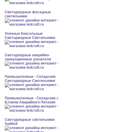
Светодиодные фасадные
светильники
Уличные Консольные
Светодиодные Светильники
Светодиодные аварийно-
эвакуационные указатели
Промышленные - Складские
Светодиодные Светильники
Промышленные - Складские с
Блоком Аварийного Питания
Светодиодные светильники
Хайбей