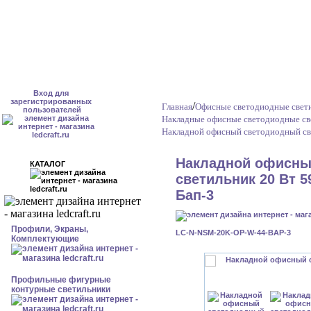
Вход для
зарегистрированных
/
Главная
Офисные светодиодные свет
пользователей
Накладные офисные светодиодные св
Накладной офисный светодиодный све
Накладной офисны
КАТАЛОГ
светильник 20 Вт 5
Бап-3
Профили, Экраны,
LC-N-NSM-20K-OP-W-44-BAP-3
Комплектующие
Профильные фигурные
контурные светильники