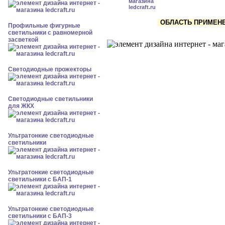
ОБЛАСТЬ ПРИМЕНЕН
Профильные фигурные
светильники с равномерной
засветкой
Светодиодные прожекторы
Светодиодные светильники
для ЖКХ
Ультратонкие светодиодные
светильники
Ультратонкие светодиодные
светильники с БАП-1
Ультратонкие светодиодные
светильники с БАП-3