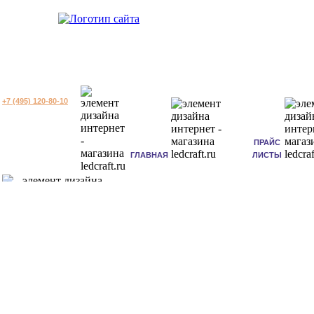
+7 (495) 120-80-10
ПРАЙС
ГЛАВНАЯ
ЛИСТЫ