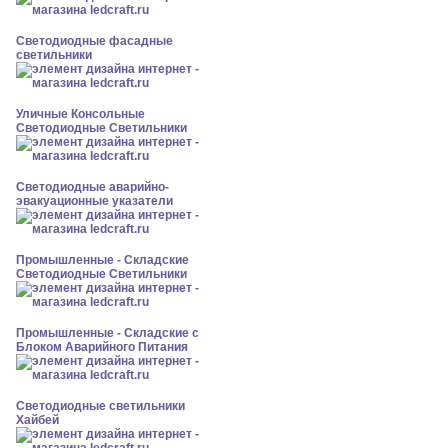
Светодиодные фасадные
светильники
Уличные Консольные
Светодиодные Светильники
Светодиодные аварийно-
эвакуационные указатели
Промышленные - Складские
Светодиодные Светильники
Промышленные - Складские с
Блоком Аварийного Питания
Светодиодные светильники
Хайбей