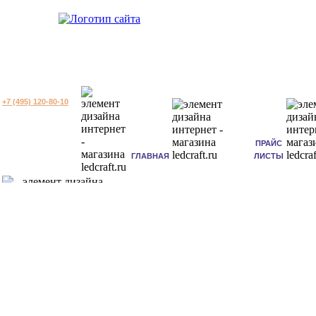
+7 (495) 120-80-10
ПРАЙС
ГЛАВНАЯ
ЛИСТЫ