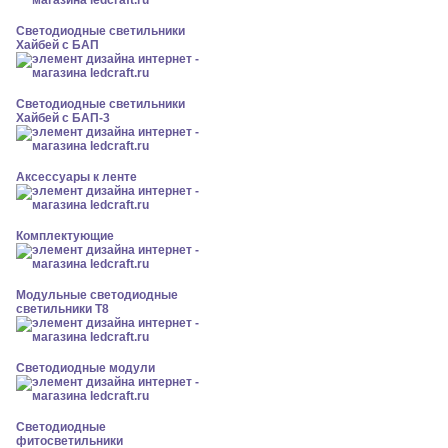
Светодиодные светильники
Хайбей с БАП
Светодиодные светильники
Хайбей с БАП-3
Аксессуары к ленте
Комплектующие
Модульные светодиодные
светильники Т8
Светодиодные модули
Светодиодные
фитосветильники