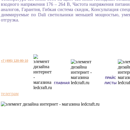
входного напряжения 176 – 264 В, Частота напряжения питания
аналогов, Гарантия, Гибкая система скидок, Консультация спе
диммируемые по Dali светильники меньшей мощностью, уме
отгрузка.
+7 (495) 120-80-10
ПРАЙС
ГЛАВНАЯ
ЛИСТЫ
телеграм