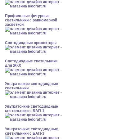
Профильные фигурные
светильники с равномерной
засветкой
Светодиодные прожекторы
Светодиодные светильники
для ЖКХ
Ультратонкие светодиодные
светильники
Ультратонкие светодиодные
светильники с БАП-1
Ультратонкие светодиодные
светильники с БАП-3