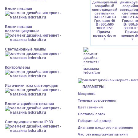
Блоки питания
Блоки питания
влагозащищенные
Светодиодные лампы
Контроллеры
Источники тока светодиодов
ПАРАМЕТРЫ
Мощность
Температура свечения
Блоки аварийного питания
Цвет свечения
Световой поток
Габаритный размер
Светодиодная лента IP 33
Диапазон входного напряжения
Частота напряжения питания