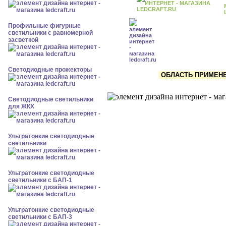
Профильные фигурные
светильники с равномерной
засветкой
Светодиодные прожекторы
ОБЛАСТЬ ПРИМЕНЕН
Светодиодные светильники
для ЖКХ
Ультратонкие светодиодные
светильники
Ультратонкие светодиодные
светильники с БАП-1
Ультратонкие светодиодные
светильники с БАП-3