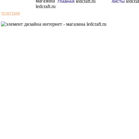
ГЛАВНАЯ
ЛИСТЫ
телеграм