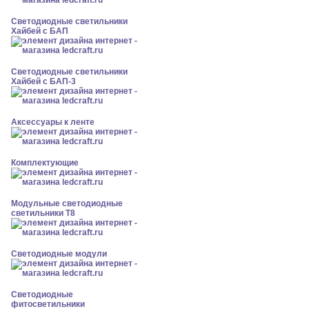
Светодиодные светильники
Хайбей с БАП
Светодиодные светильники
Хайбей с БАП-3
Аксессуары к ленте
Комплектующие
Модульные светодиодные
светильники Т8
Светодиодные модули
Светодиодные
фитосветильники