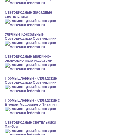
Светодиодные фасадные
светильники
Уличные Консольные
Светодиодные Светильники
Светодиодные аварийно-
эвакуационные указатели
Промышленные - Складские
Светодиодные Светильники
Промышленные - Складские с
Блоком Аварийного Питания
Светодиодные светильники
Хайбей