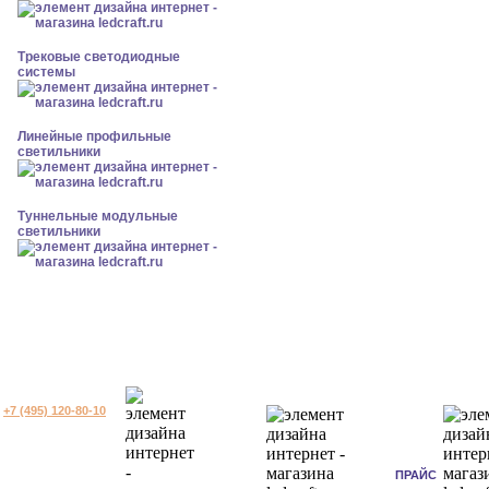
Трековые светодиодные
системы
Линейные профильные
светильники
Туннельные модульные
светильники
+7 (495) 120-80-10
ПРАЙС