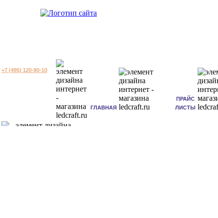
+7 (495) 120-80-10
ПРАЙС
ГЛАВНАЯ
ЛИСТЫ