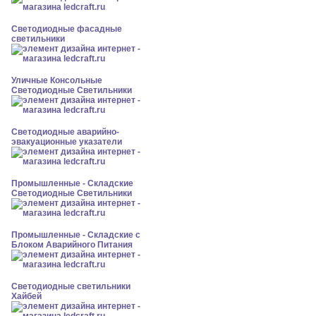
Светодиодные фасадные
светильники
Уличные Консольные
Светодиодные Светильники
Светодиодные аварийно-
эвакуационные указатели
Промышленные - Складские
Светодиодные Светильники
Промышленные - Складские с
Блоком Аварийного Питания
Светодиодные светильники
Хайбей