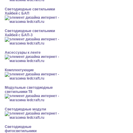
Светодиодные светильники
Хайбей с БАП
Светодиодные светильники
Хайбей с БАП-3
Аксессуары к ленте
Комплектующие
Модульные светодиодные
светильники Т8
Светодиодные модули
Светодиодные
фитосветильники