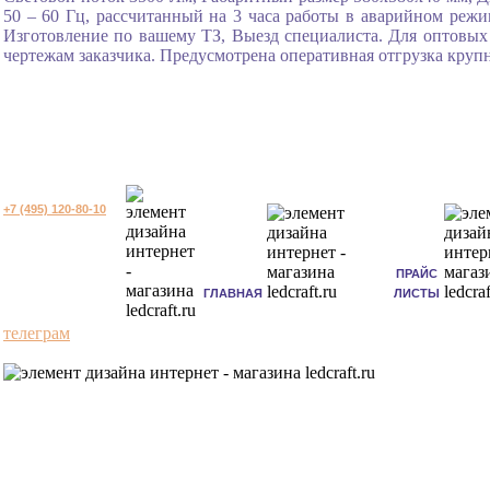
50 – 60 Гц, рассчитанный на 3 часа работы в аварийном режи
Изготовление по вашему ТЗ, Выезд специалиста. Для оптовых 
чертежам заказчика. Предусмотрена оперативная отгрузка круп
+7 (495) 120-80-10
ПРАЙС
ГЛАВНАЯ
ЛИСТЫ
телеграм