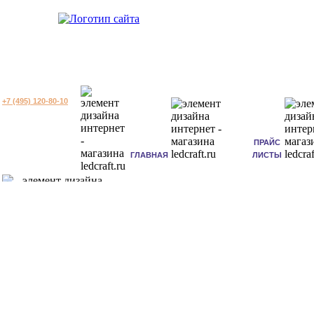
+7 (495) 120-80-10
ПРАЙС
ГЛАВНАЯ
ЛИСТЫ