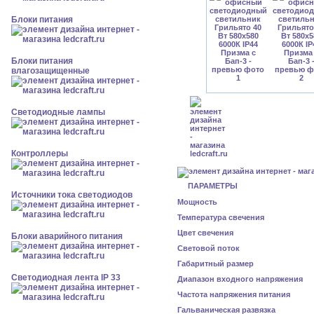
Блоки питания
Блоки питания
влагозащищенные
Светодиодные лампы
Контроллеры
ПАРАМЕТРЫ
Источники тока светодиодов
Мощность
Температура свечения
Цвет свечения
Блоки аварийного питания
Световой поток
Габаритный размер
Светодиодная лента IP 33
Диапазон входного напряжения
Частота напряжения питания
Гальваническая развязка