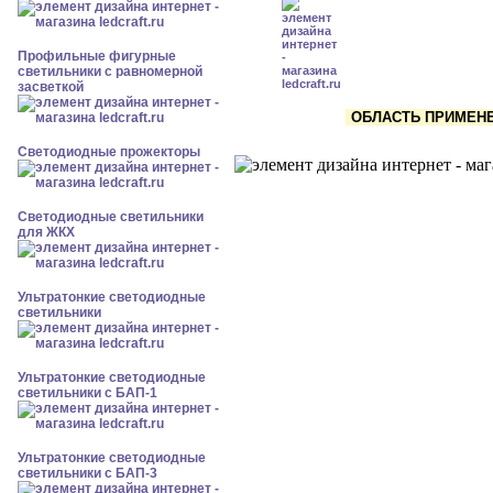
Профильные фигурные
светильники с равномерной
засветкой
ОБЛАСТЬ ПРИМЕНЕН
Светодиодные прожекторы
Светодиодные светильники
для ЖКХ
Ультратонкие светодиодные
светильники
Ультратонкие светодиодные
светильники с БАП-1
Ультратонкие светодиодные
светильники с БАП-3