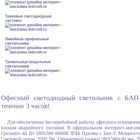
Трековые светодиодные
системы
Линейные профильные
светильники
Туннельные модульные
светильники
Офисный светодиодный светильник с БАП-3
течение 3 часов!
Для обеспечения бесперебойной работы офисного освещения
блоком аварийного питания. В официальном интернет-мага
Грильято 40 Вт 580x580 6000К IP44 Призма с Бап-3: Мощность
Световой поток 3500 Лм, Габаритный размер 580x580x40 мм, Д