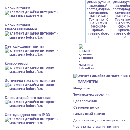
Блоки питания
Блоки питания
влагозащищенные
Светодиодные лампы
Контроллеры
Источники тока светодиодов
ПАРАМЕТРЫ
Мощность
Температура свечения
Блоки аварийного питания
Цвет свечения
Световой поток
Габаритный размер
Светодиодная лента IP 33
Диапазон входного напряжения
Частота напряжения питания