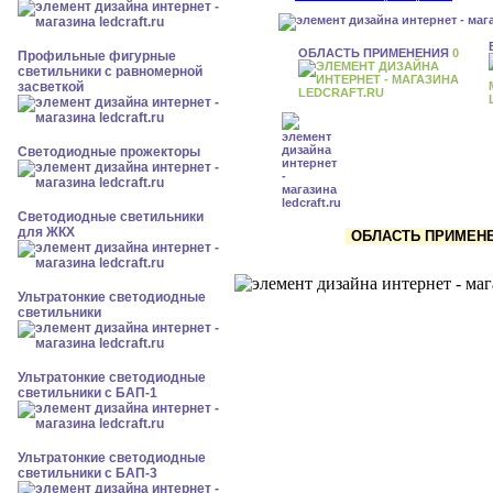
ОБЛАСТЬ ПРИМЕНЕНИЯ
0
Профильные фигурные
светильники с равномерной
засветкой
Светодиодные прожекторы
Светодиодные светильники
для ЖКХ
ОБЛАСТЬ ПРИМЕНЕН
Ультратонкие светодиодные
светильники
Ультратонкие светодиодные
светильники с БАП-1
Ультратонкие светодиодные
светильники с БАП-3