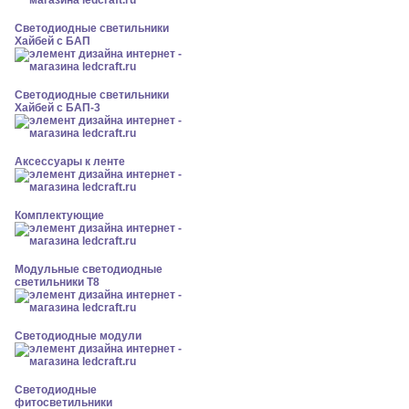
Светодиодные светильники
Хайбей с БАП
Светодиодные светильники
Хайбей с БАП-3
Аксессуары к ленте
Комплектующие
Модульные светодиодные
светильники Т8
Светодиодные модули
Светодиодные
фитосветильники