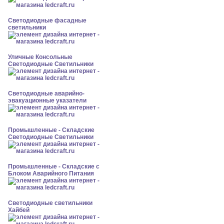
Светодиодные фасадные
светильники
Уличные Консольные
Светодиодные Светильники
Светодиодные аварийно-
эвакуационные указатели
Промышленные - Складские
Светодиодные Светильники
Промышленные - Складские с
Блоком Аварийного Питания
Светодиодные светильники
Хайбей