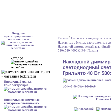
Вход для
зарегистрированных
/
Главная
Офисные светодиодные свет
пользователей
Накладные офисные светодиодные св
Накладной диммируемый аварийный с
580x580 4000К IP44 Призма
КАТАЛОГ
Накладной диммир
светодиодный свет
Грильято 40 Вт 580
Профили, Экраны,
Комплектующие
LC-N-G-40-DW-44-D-BAP
Профильные фигурные
контурные светильники