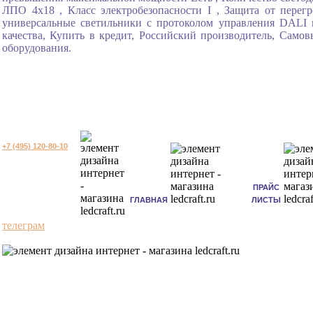
ЛПО 4x18 , Класс электробезопасности I , Защита от перегр
универсальные светильники с протоколом управления DALI 
качества, Купить в кредит, Российский производитель, Само
оборудования.
+7 (495) 120-80-10
ПРАЙС
ГЛАВНАЯ
ЛИСТЫ
телеграм