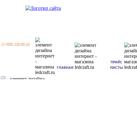
+7 (495) 120-80-10
ПРАЙС
ГЛАВНАЯ
ЛИСТЫ