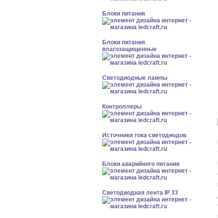
Блоки питания
Блоки питания
влагозащищенные
Светодиодные лампы
Контроллеры
Источники тока светодиодов
Блоки аварийного питания
Светодиодная лента IP 33