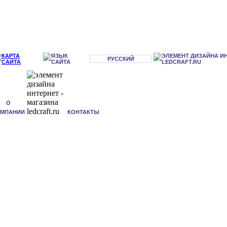
РУССКИЙ
О
ОМПАНИИ
КОНТАКТЫ