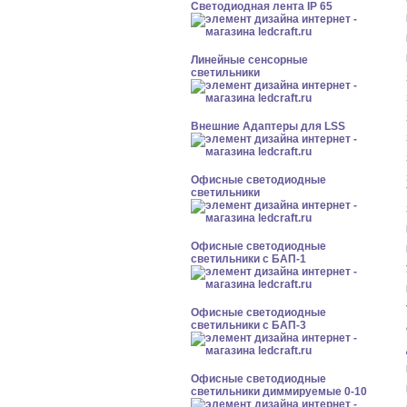
Светодиодная лента IP 65
Линейные сенсорные
светильники
Внешние Адаптеры для LSS
Офисные светодиодные
светильники
Офисные светодиодные
светильники с БАП-1
Офисные светодиодные
светильники с БАП-3
Офисные светодиодные
светильники диммируемые 0-10