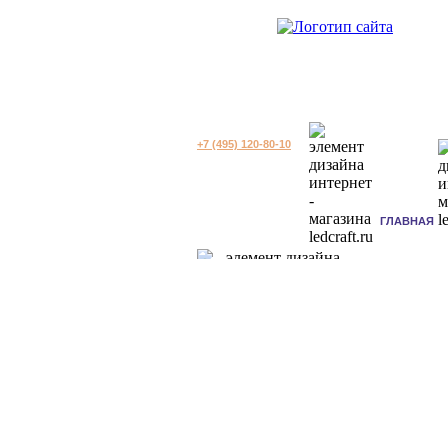
+7 (495) 120-80-10
ГЛАВНАЯ