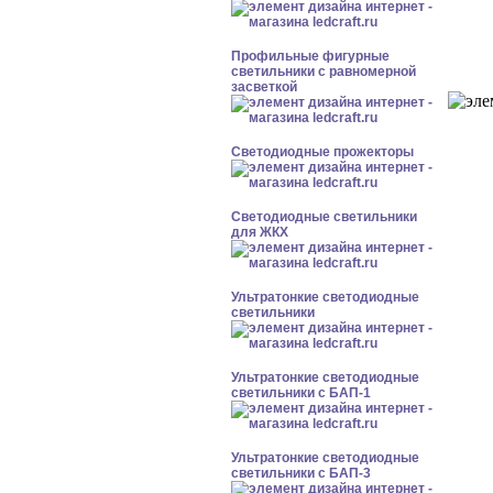
Профильные фигурные
светильники с равномерной
засветкой
Светодиодные прожекторы
Светодиодные светильники
для ЖКХ
Ультратонкие светодиодные
светильники
Ультратонкие светодиодные
светильники с БАП-1
Ультратонкие светодиодные
светильники с БАП-3