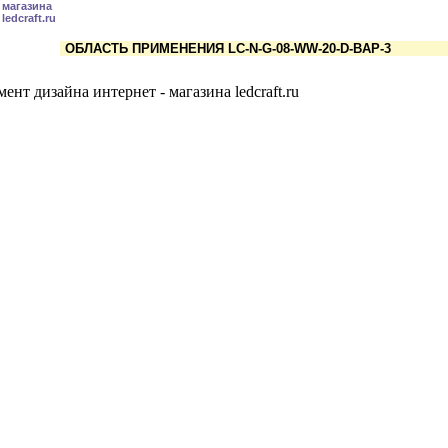
ОБЛАСТЬ ПРИМЕНЕНИЯ LC-N-G-08-WW-20-D-BAP-3