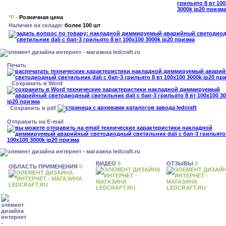
*Р -
Розничная цена
Наличие на складе:
более 100 шт
Печать
Сохранить в Word
Сохранить в pdf
Отправить на E-mail
ВИДЕО
0
ОТЗЫВЫ
0
ОБЛАСТЬ ПРИМЕНЕНИЯ
0