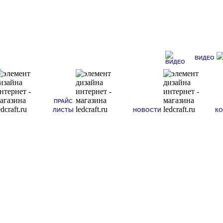
ВИДЕО
ПРАЙС
ЛИСТЫ
НОВОСТИ
К