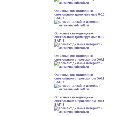
Офисные светодиодные
светильники диммируемые 0-10
БАП-1
Офисные светодиодные
светильники диммируемые 0-10
БАП-3
Офисные светодиодные
светильники с протоколом DALI
Офисные светодиодные
светильники с протоколом DALI
БАП-1
Офисные светодиодные
светильники с протоколом DALI
БАП-3