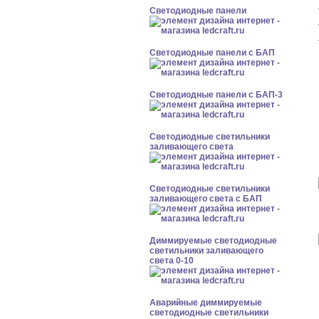
Cветодиодные панели
Cветодиодные панели с БАП
Cветодиодные панели с БАП-3
Светодиодные светильники
заливающего света
Светодиодные светильники
заливающего света с БАП
Диммируемые светодиодные
светильники заливающего
света 0-10
Аварийные диммируемые
светодиодные светильники