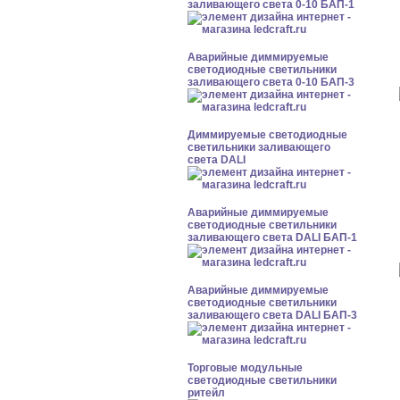
заливающего света 0-10 БАП-1
Аварийные диммируемые
светодиодные светильники
заливающего света 0-10 БАП-3
Диммируемые светодиодные
светильники заливающего
света DALI
Аварийные диммируемые
светодиодные светильники
заливающего света DALI БАП-1
Аварийные диммируемые
светодиодные светильники
заливающего света DALI БАП-3
Торговые модульные
светодиодные светильники
ритейл