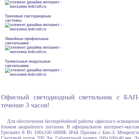
Трековые светодиодные
системы
Линейные профильные
светильники
Туннельные модульные
светильники
Офисный светодиодный светильник с БАП-3
течение 3 часов!
Для обеспечения бесперебойной работы офисного освещения
блоком аварийного питания. В официальном интернет-мага
Грильято 8 Вт 100x100 6000K IP44 Призма с Бап-3: Мощность
Световой поток 700 Лм, Габаритный размер 100x100x40 мм, Ди