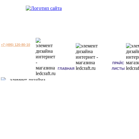
+7 (495) 120-80-10
ПРАЙС
ГЛАВНАЯ
ЛИСТЫ