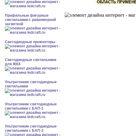
ОБЛАСТЬ ПРИМЕНЕН
Профильные фигурные
светильники с равномерной
засветкой
Светодиодные прожекторы
Светодиодные светильники
для ЖКХ
Ультратонкие светодиодные
светильники
Ультратонкие светодиодные
светильники с БАП-1
Ультратонкие светодиодные
светильники с БАП-3