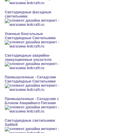
Светодиодные фасадные
светильники
Уличные Консольные
Светодиодные Светильники
Светодиодные аварийно-
эвакуационные указатели
Промышленные - Складские
Светодиодные Светильники
Промышленные - Складские с
Блоком Аварийного Питания
Светодиодные светильники
Хайбей