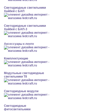
Светодиодные светильники
Хайбей с БАП
Светодиодные светильники
Хайбей с БАП-3
Аксессуары к ленте
Комплектующие
Модульные светодиодные
светильники Т8
Светодиодные модули
Светодиодные
фитосветильники