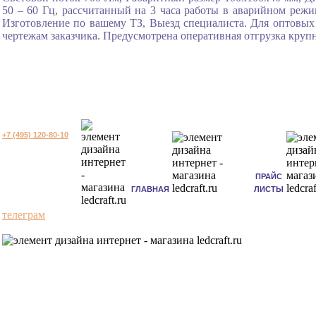
50 – 60 Гц, рассчитанный на 3 часа работы в аварийном режи
Изготовление по вашему ТЗ, Выезд специалиста. Для оптовых 
чертежам заказчика. Предусмотрена оперативная отгрузка круп
+7 (495) 120-80-10
ПРАЙС
ГЛАВНАЯ
ЛИСТЫ
телеграм