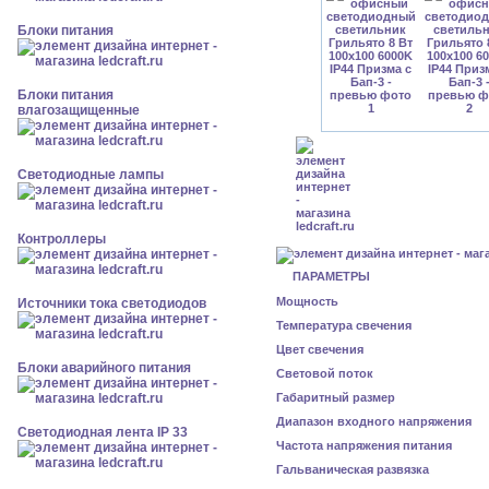
Блоки питания
Блоки питания
влагозащищенные
Светодиодные лампы
Контроллеры
ПАРАМЕТРЫ
Мощность
Источники тока светодиодов
Температура свечения
Цвет свечения
Блоки аварийного питания
Световой поток
Габаритный размер
Диапазон входного напряжения
Светодиодная лента IP 33
Частота напряжения питания
Гальваническая развязка