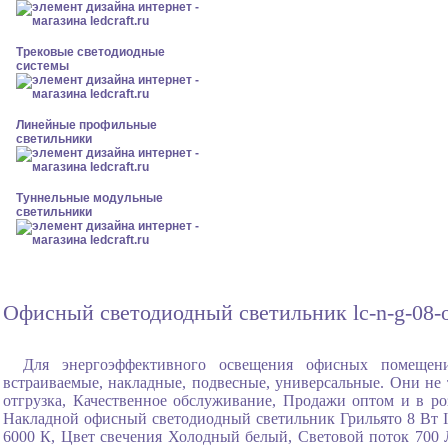
Трековые светодиодные
системы
Линейные профильные
светильники
Туннельные модульные
светильники
Офисный светодиодный светильник lc-n-g-08-o
Для энергоэффективного освещения офисных помещени
встраиваемые, накладные, подвесные, универсальные. Они не 
отгрузка, Качественное обслуживание, Продажи оптом и в р
Накладной офисный светодиодный светильник Грильято 8 Вт I
6000 К, Цвет свечения Холодный белый, Световой поток 700 