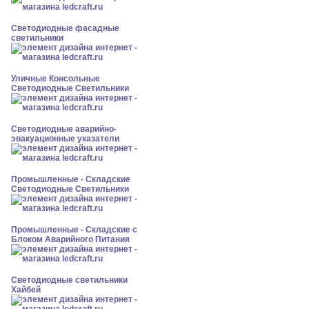
Светодиодные фасадные
светильники
Уличные Консольные
Светодиодные Светильники
Светодиодные аварийно-
эвакуационные указатели
Промышленные - Складские
Светодиодные Светильники
Промышленные - Складские с
Блоком Аварийного Питания
Светодиодные светильники
Хайбей