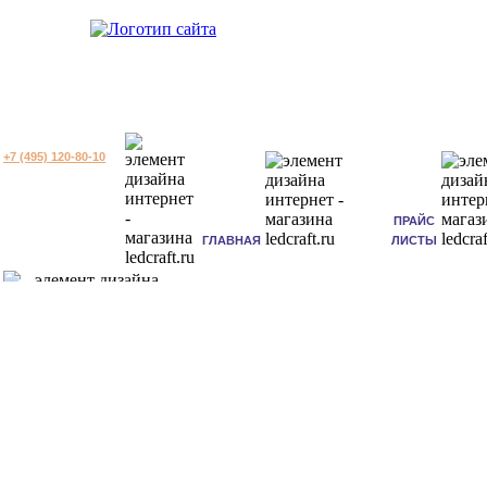
+7 (495) 120-80-10
ПРАЙС
ГЛАВНАЯ
ЛИСТЫ