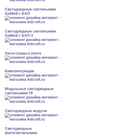
Светодиодные светильники
Хайбей с БАП
Светодиодные светильники
Хайбей с БАП-3
Аксессуары к ленте
Комплектующие
Модульные светодиодные
светильники Т8
Светодиодные модули
Светодиодные
фитосветильники