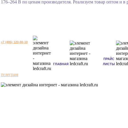
176–264 В по ценам производителя. Реализуем товар оптом и в 
+7 (495) 120-80-10
ПРАЙС
ГЛАВНАЯ
ЛИСТЫ
телеграм