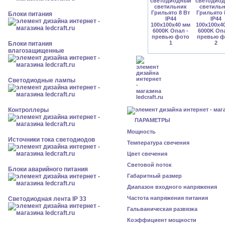
Блоки питания
Блоки питания
влагозащищенные
Светодиодные лампы
Контроллеры
ПАРАМЕТРЫ
Мощность
Источники тока светодиодов
Температура свечения
Цвет свечения
Световой поток
Блоки аварийного питания
Габаритный размер
Диапазон входного напряжения
Частота напряжения питания
Светодиодная лента IP 33
Гальваническая развязка
Коэффициент мощности