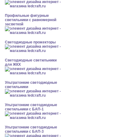
Профильные фигурные
светильники с равномерной
засветкой
Светодиодные прожекторы
Светодиодные светильники
для ЖКХ
Ультратонкие светодиодные
светильники
Ультратонкие светодиодные
светильники с БАП-1
Ультратонкие светодиодные
светильники с БАП-3