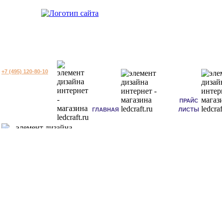
+7 (495) 120-80-10
ПРАЙС
ГЛАВНАЯ
ЛИСТЫ