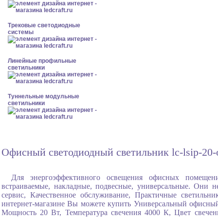
Трековые светодиодные
системы
Линейные профильные
светильники
Туннельные модульные
светильники
Офисный светодиодный светильник lc-lsip-20-
Для энергоэффективного освещения офисных помещени
встраиваемые, накладные, подвесные, универсальные. Они н
сервис, Качественное обслуживание, Практичные светильни
интернет-магазине Вы можете купить Универсальный офисный
Мощность 20 Вт, Температура свечения 4000 К, Цвет свече