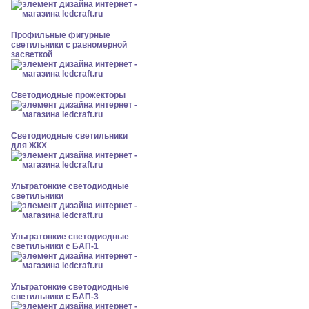
Профильные фигурные
светильники с равномерной
засветкой
Светодиодные прожекторы
Светодиодные светильники
для ЖКХ
Ультратонкие светодиодные
светильники
Ультратонкие светодиодные
светильники с БАП-1
Ультратонкие светодиодные
светильники с БАП-3