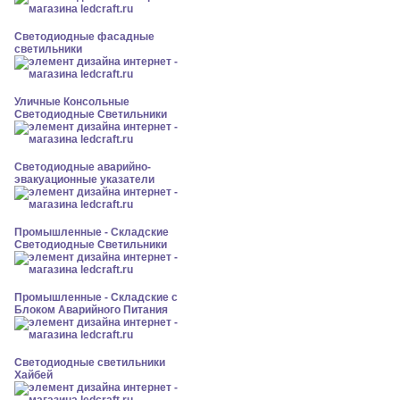
Светодиодные фасадные
светильники
Уличные Консольные
Светодиодные Светильники
Светодиодные аварийно-
эвакуационные указатели
Промышленные - Складские
Светодиодные Светильники
Промышленные - Складские с
Блоком Аварийного Питания
Светодиодные светильники
Хайбей