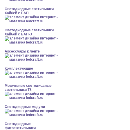
Светодиодные светильники
Хайбей с БАП
Светодиодные светильники
Хайбей с БАП-3
Аксессуары к ленте
Комплектующие
Модульные светодиодные
светильники Т8
Светодиодные модули
Светодиодные
фитосветильники