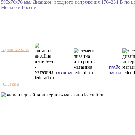
595x76x76 мм, Диапазон входного напряжения 176–264 В по це
Москве и России.
+7 (495) 120-80-10
ПРАЙС
ГЛАВНАЯ
ЛИСТЫ
телеграм