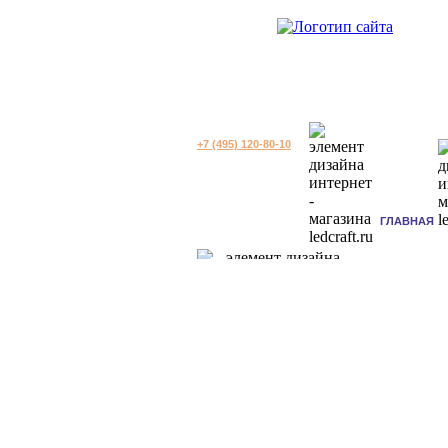
+7 (495) 120-80-10
ГЛАВНАЯ