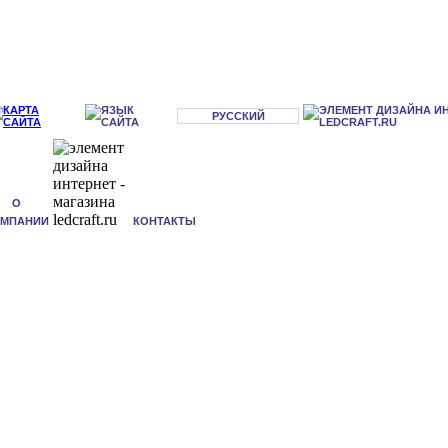
РУССКИЙ
О
ОМПАНИИ
КОНТАКТЫ