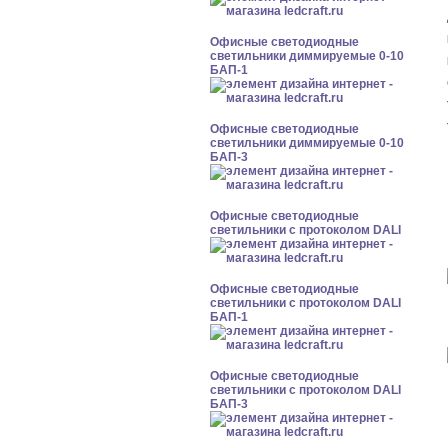
Офисные светодиодные
светильники диммируемые 0-10
БАП-1
Офисные светодиодные
светильники диммируемые 0-10
БАП-3
Офисные светодиодные
светильники с протоколом DALI
Офисные светодиодные
светильники с протоколом DALI
БАП-1
Офисные светодиодные
светильники с протоколом DALI
БАП-3