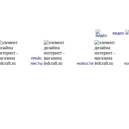
ВИДЕО
ПРАЙС
ЛИСТЫ
НОВОСТИ
К