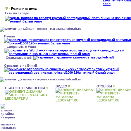
*Р -
Розничная цена
Есть на складе
Печать
Сохранить в Word
Сохранить в pdf
Отправить на E-mail
ВИДЕО
0
ОТЗЫВЫ
0
ОБЛАСТЬ ПРИМЕНЕНИЯ
9