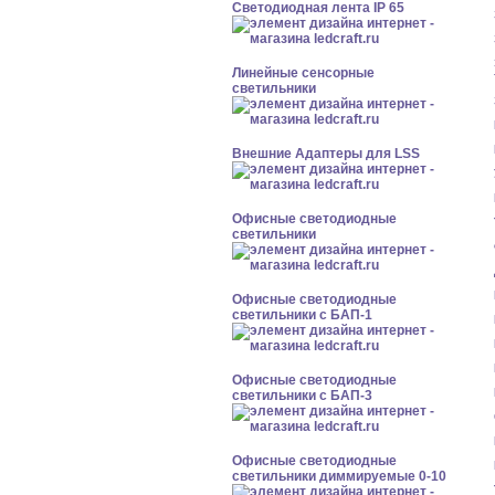
Светодиодная лента IP 65
Линейные сенсорные
светильники
Внешние Адаптеры для LSS
Офисные светодиодные
светильники
Офисные светодиодные
светильники с БАП-1
Офисные светодиодные
светильники с БАП-3
Офисные светодиодные
светильники диммируемые 0-10