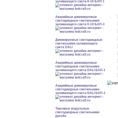
заливающего света 0-10 БАП-1
Аварийные диммируемые
светодиодные светильники
заливающего света 0-10 БАП-3
Диммируемые светодиодные
светильники заливающего
света DALI
Аварийные диммируемые
светодиодные светильники
заливающего света DALI БАП-1
Аварийные диммируемые
светодиодные светильники
заливающего света DALI БАП-3
Торговые модульные
светодиодные светильники
ритейл