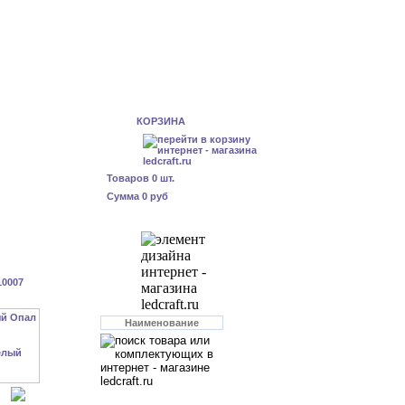
КОРЗИНА
Товаров
0
шт.
Сумма
0 руб
10007