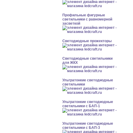
Профильные фигурные
светильники с равномерной
засветкой
Светодиодные прожекторы
Светодиодные светильники
для ЖКХ
Ультратонкие светодиодные
светильники
Ультратонкие светодиодные
светильники с БАП-1
Ультратонкие светодиодные
светильники с БАП-3