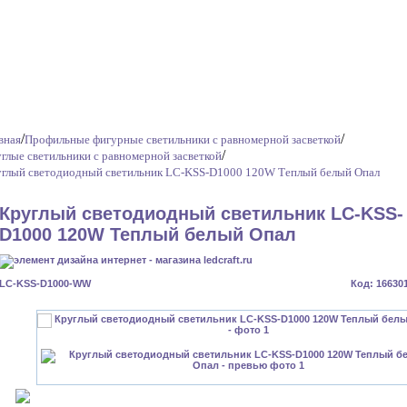
/
/
вная
Профильные фигурные светильники с равномерной засветкой
/
глые светильники с равномерной засветкой
глый светодиодный светильник LC-KSS-D1000 120W Теплый белый Опал
Круглый светодиодный светильник LC-KSS-
D1000 120W Теплый белый Опал
LC-KSS-D1000-WW
Код: 16630