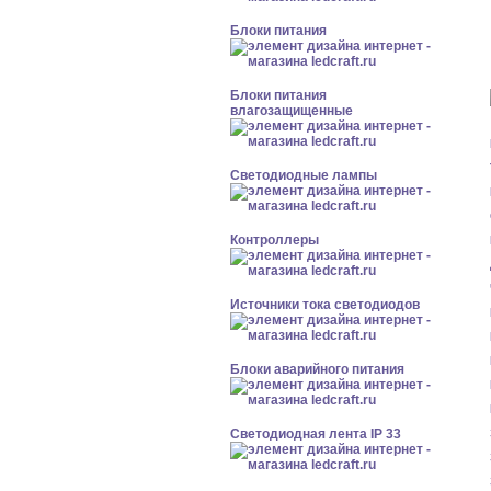
Блоки питания
Блоки питания
влагозащищенные
Светодиодные лампы
Контроллеры
Источники тока светодиодов
Блоки аварийного питания
Светодиодная лента IP 33