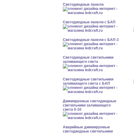
Cветодиодные панели
Cветодиодные панели с БАП
Cветодиодные панели с БАП-3
Светодиодные светильники
заливающего света
Светодиодные светильники
заливающего света с БАП
Диммируемые светодиодные
светильники заливающего
света 0-10
Аварийные диммируемые
светодиодные светильники