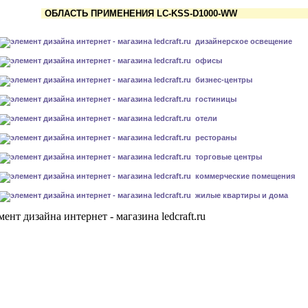
ОБЛАСТЬ ПРИМЕНЕНИЯ LC-KSS-D1000-WW
дизайнерское освещение
офисы
бизнес-центры
гостиницы
отели
рестораны
торговые центры
коммерческие помещения
жилые квартиры и дома