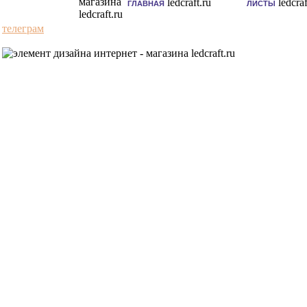
ГЛАВНАЯ
ЛИСТЫ
телеграм