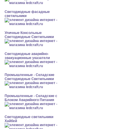
Светодиодные фасадные
светильники
Уличные Консольные
Светодиодные Светильники
Светодиодные аварийно-
эвакуационные указатели
Промышленные - Складские
Светодиодные Светильники
Промышленные - Складские с
Блоком Аварийного Питания
Светодиодные светильники
Хайбей