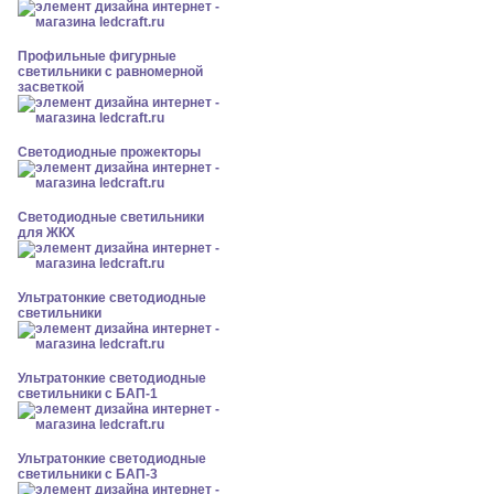
Профильные фигурные
светильники с равномерной
засветкой
Светодиодные прожекторы
Светодиодные светильники
для ЖКХ
Ультратонкие светодиодные
светильники
Ультратонкие светодиодные
светильники с БАП-1
Ультратонкие светодиодные
светильники с БАП-3