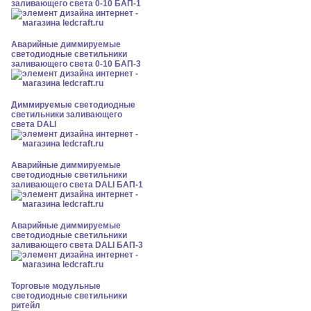
заливающего света 0-10 БАП-1
Аварийные диммируемые
светодиодные светильники
заливающего света 0-10 БАП-3
Диммируемые светодиодные
светильники заливающего
света DALI
Аварийные диммируемые
светодиодные светильники
заливающего света DALI БАП-1
Аварийные диммируемые
светодиодные светильники
заливающего света DALI БАП-3
Торговые модульные
светодиодные светильники
ритейл