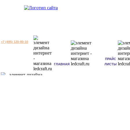
+7 (495) 120-80-10
ПРАЙС
ГЛАВНАЯ
ЛИСТЫ