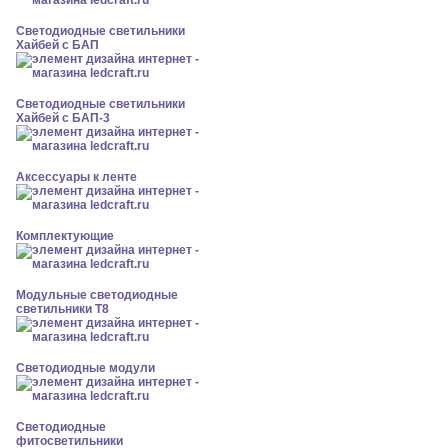
Светодиодные светильники
Хайбей с БАП
Светодиодные светильники
Хайбей с БАП-3
Аксессуары к ленте
Комплектующие
Модульные светодиодные
светильники Т8
Светодиодные модули
Светодиодные
фитосветильники