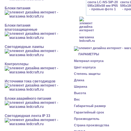
Блоки питания
Блоки питания
влагозащищенные
Светодиодные лампы
ПАРАМЕТРЫ
Материал корпуса
Контроллеры
Цвет корпуса
Степень защиты
Длина
Источники тока светодиодов
Ширина
Высота
Блоки аварийного питания
Вес
Габаритный размер
Гарантийный срок
Светодиодная лента IP 33
Производитель
Страна производства