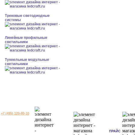
Трековые светодиодные
системы
Линейные профильные
светильники
Туннельные модульные
светильники
+7 (495) 120-80-10
ПРАЙС