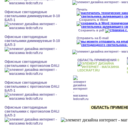
Печать
Офисные светодиодные
светильники диммируемые 0-10
Сохранить в Word
БАП-1
Сохранить в pdf
Офисные светодиодные
Отправить на E-mail
светильники диммируемые 0-10
БАП-3
ОБЛАСТЬ ПРИМЕНЕНИЯ
0
Офисные светодиодные
светильники с протоколом DALI
Офисные светодиодные
светильники с протоколом DALI
БАП-1
ОБЛАСТЬ ПРИМЕНЕН
Офисные светодиодные
светильники с протоколом DALI
БАП-3