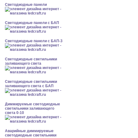
Cветодиодные панели
Cветодиодные панели с БАП
Cветодиодные панели с БАП-3
Светодиодные светильники
заливающего света
Светодиодные светильники
заливающего света с БАП
Диммируемые светодиодные
светильники заливающего
света 0-10
Аварийные диммируемые
светодиодные светильники