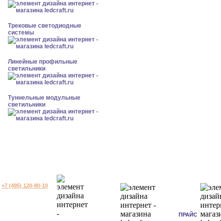
Трековые светодиодные
системы
Линейные профильные
светильники
Туннельные модульные
светильники
+7 (495) 120-80-10
ПРАЙС