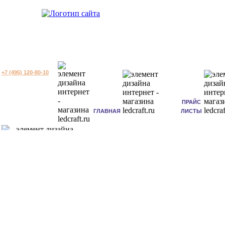
+7 (495) 120-80-10
ПРАЙС
ГЛАВНАЯ
ЛИСТЫ