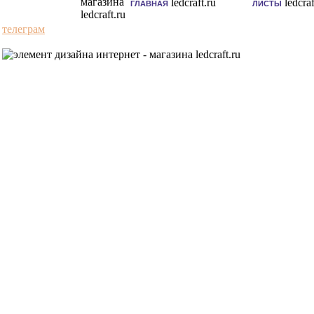
ГЛАВНАЯ
ЛИСТЫ
телеграм