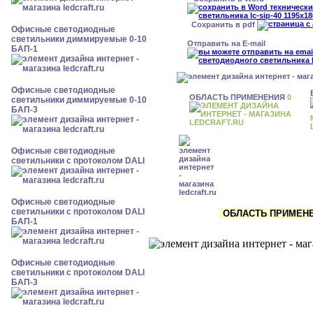
Сохранить в pdf
Офисные светодиодные
светильники диммируемые 0-10
Отправить на E-mail
БАП-1
Офисные светодиодные
ОБЛАСТЬ ПРИМЕНЕНИЯ
0
светильники диммируемые 0-10
БАП-3
Офисные светодиодные
светильники с протоколом DALI
Офисные светодиодные
светильники с протоколом DALI
ОБЛАСТЬ ПРИМЕНЕН
БАП-1
Офисные светодиодные
светильники с протоколом DALI
БАП-3