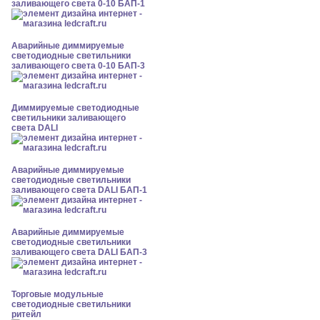
заливающего света 0-10 БАП-1
Аварийные диммируемые
светодиодные светильники
заливающего света 0-10 БАП-3
Диммируемые светодиодные
светильники заливающего
света DALI
Аварийные диммируемые
светодиодные светильники
заливающего света DALI БАП-1
Аварийные диммируемые
светодиодные светильники
заливающего света DALI БАП-3
Торговые модульные
светодиодные светильники
ритейл