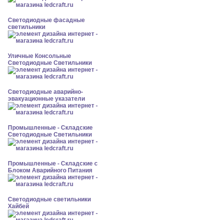
Светодиодные фасадные
светильники
Уличные Консольные
Светодиодные Светильники
Светодиодные аварийно-
эвакуационные указатели
Промышленные - Складские
Светодиодные Светильники
Промышленные - Складские с
Блоком Аварийного Питания
Светодиодные светильники
Хайбей