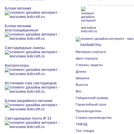
Блоки питания
Блоки питания
влагозащищенные
ПАРАМЕТРЫ
Светодиодные лампы
Материал корпуса
Цвет корпуса
Степень защиты
Контроллеры
Длина
Ширина
Источники тока светодиодов
Высота
Вес
Габаритный размер
Блоки аварийного питания
Гарантийный срок
Производитель
Страна производства
Светодиодная лента IP 33
ТНВЭД
Тип товара