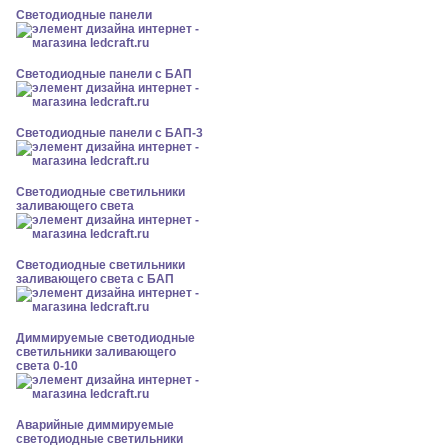
Cветодиодные панели
Cветодиодные панели с БАП
Cветодиодные панели с БАП-3
Светодиодные светильники
заливающего света
Светодиодные светильники
заливающего света с БАП
Диммируемые светодиодные
светильники заливающего
света 0-10
Аварийные диммируемые
светодиодные светильники