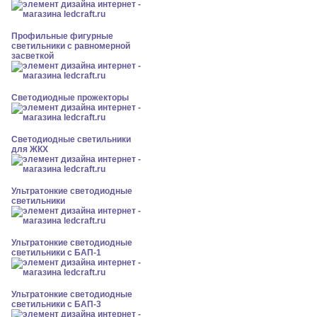
Профильные фигурные
светильники с равномерной
засветкой
Светодиодные прожекторы
Светодиодные светильники
для ЖКХ
Ультратонкие светодиодные
светильники
Ультратонкие светодиодные
светильники с БАП-1
Ультратонкие светодиодные
светильники с БАП-3