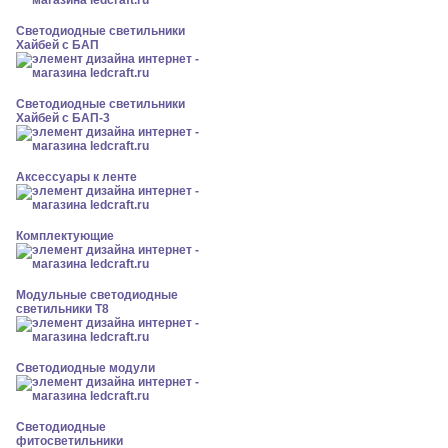
Светодиодные светильники
Хайбей с БАП
Светодиодные светильники
Хайбей с БАП-3
Аксессуары к ленте
Комплектующие
Модульные светодиодные
светильники Т8
Светодиодные модули
Светодиодные
фитосветильники