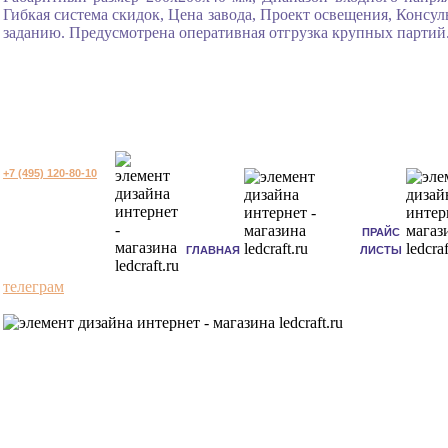
Гибкая система скидок, Цена завода, Проект освещения, Консу
заданию. Предусмотрена оперативная отгрузка крупных партий
+7 (495) 120-80-10
ПРАЙС
ГЛАВНАЯ
ЛИСТЫ
телеграм