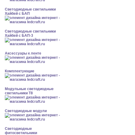
Светодиодные светильники
Хайбей с БАП
Светодиодные светильники
Хайбей с БАП-3
Аксессуары к ленте
Комплектующие
Модульные светодиодные
светильники Т8
Светодиодные модули
Светодиодные
фитосветильники