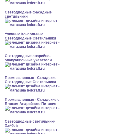
Светодиодные фасадные
светильники
Уличные Консольные
Светодиодные Светильники
Светодиодные аварийно-
эвакуационные указатели
Промышленные - Складские
Светодиодные Светильники
Промышленные - Складские с
Блоком Аварийного Питания
Светодиодные светильники
Хайбей