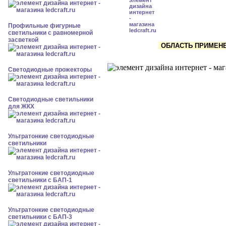
Профильные фигурные
светильники с равномерной
засветкой
ОБЛАСТЬ ПРИМЕНЕН
Светодиодные прожекторы
Светодиодные светильники
для ЖКХ
Ультратонкие светодиодные
светильники
Ультратонкие светодиодные
светильники с БАП-1
Ультратонкие светодиодные
светильники с БАП-3