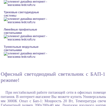
Трековые светодиодные
системы
Линейные профильные
светильники
Туннельные модульные
светильники
Офисный светодиодный светильник с БАП-1 
режиме!
При нестабильной работе питающей сети в офисных помеще
питания. В интернет-магазине Вы можете купить Универсальны
мм 3000K Опал с Бап-1: Мощность 20 Вт, Температура свеч
Габаритный размер 200x200x40 мм, Диапазон входного напря