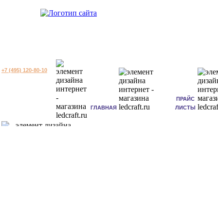
+7 (495) 120-80-10
ПРАЙС
ГЛАВНАЯ
ЛИСТЫ