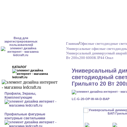
Вход для
зарегистрированных
/
Главная
Офисные светодиодные свет
пользователей
Универсальные офисные светодиодны
Универсальный диммируемый аварийн
Вт 200x200 6000K IP44 Опал
КАТАЛОГ
Универсальный ди
светодиодный свет
Грильято 20 Вт 200
Профили, Экраны,
Комплектующие
LC-G-20-OP-W-44-D-BAP
Профильные фигурные
контурные светильники