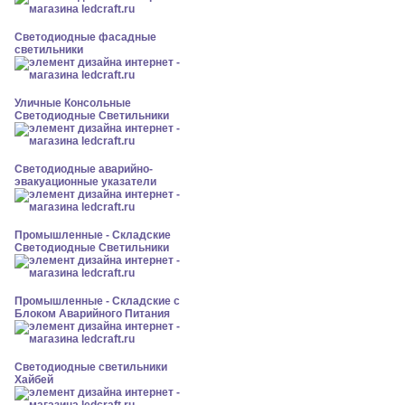
Светодиодные фасадные
светильники
Уличные Консольные
Светодиодные Светильники
Светодиодные аварийно-
эвакуационные указатели
Промышленные - Складские
Светодиодные Светильники
Промышленные - Складские с
Блоком Аварийного Питания
Светодиодные светильники
Хайбей