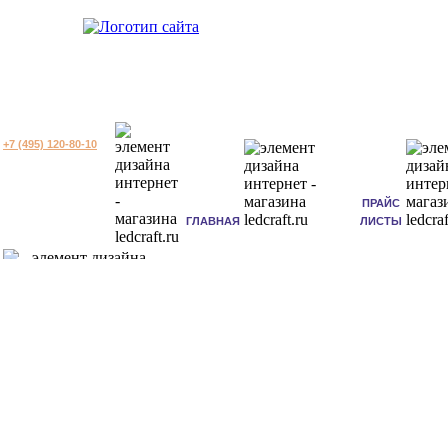
+7 (495) 120-80-10
ПРАЙС
ГЛАВНАЯ
ЛИСТЫ