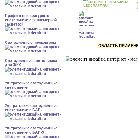
Профильные фигурные
светильники с равномерной
засветкой
Светодиодные прожекторы
ОБЛАСТЬ ПРИМЕНЕН
Светодиодные светильники
для ЖКХ
Ультратонкие светодиодные
светильники
Ультратонкие светодиодные
светильники с БАП-1
Ультратонкие светодиодные
светильники с БАП-3