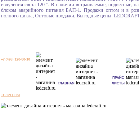
излучения света 120 °. В наличии встраиваемые, подвесные, 
блоком аварийного питания БАП-1. Продажи оптом и в розн
полного цикла, Оптовые продажи, Выгодные цены. LEDCRAFT э
+7 (495) 120-80-10
ПРАЙС
ГЛАВНАЯ
ЛИСТЫ
телеграм