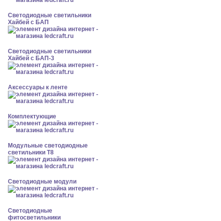
Светодиодные светильники
Хайбей с БАП
Светодиодные светильники
Хайбей с БАП-3
Аксессуары к ленте
Комплектующие
Модульные светодиодные
светильники Т8
Светодиодные модули
Светодиодные
фитосветильники