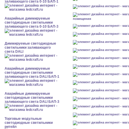
заливающего света 0-10 БАП-1
Аварийные диммируемые
помещения
светодиодные светильники
заливающего света 0-10 БАП-3
Диммируемые светодиодные
светильники заливающего
света DALI
Аварийные диммируемые
светодиодные светильники
заливающего света DALI БАП-1
Аварийные диммируемые
светодиодные светильники
заливающего света DALI БАП-3
Торговые модульные
светодиодные светильники
ритейл