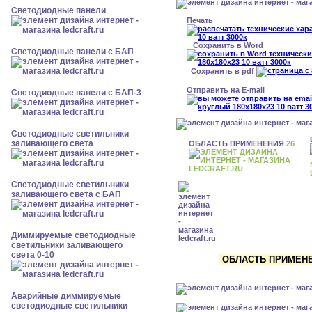
Cветодиодные панели
Печать
Сохранить в Word
Cветодиодные панели с БАП
Сохранить в pdf
Отправить на E-mail
Cветодиодные панели с БАП-3
Светодиодные светильники
заливающего света
ОБЛАСТЬ ПРИМЕНЕНИЯ
26
Светодиодные светильники
заливающего света с БАП
Диммируемые светодиодные
светильники заливающего
света 0-10
ОБЛАСТЬ ПРИМЕНЕ
Аварийные диммируемые
светодиодные светильники