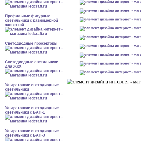
Профильные фигурные
светильники с равномерной
засветкой
Светодиодные прожекторы
Светодиодные светильники
для ЖКХ
Ультратонкие светодиодные
светильники
Ультратонкие светодиодные
светильники с БАП-1
Ультратонкие светодиодные
светильники с БАП-3