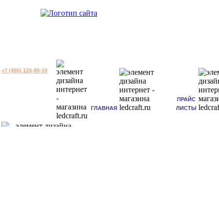
+7 (495) 120-80-10
ПРАЙС
ГЛАВНАЯ
ЛИСТЫ