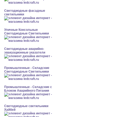
Светодиодные фасадные
светильники
Уличные Консольные
Светодиодные Светильники
Светодиодные аварийно-
эвакуационные указатели
Промышленные - Складские
Светодиодные Светильники
Промышленные - Складские с
Блоком Аварийного Питания
Светодиодные светильники
Хайбей