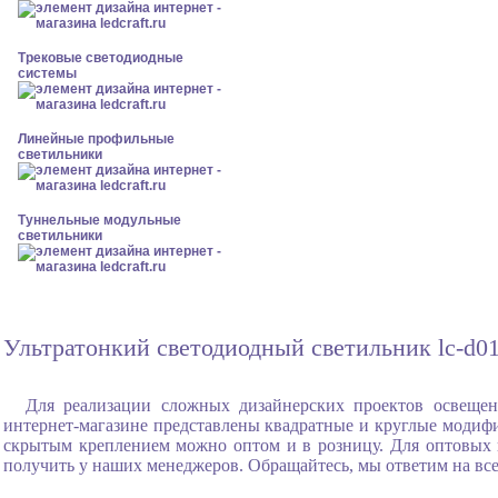
Трековые светодиодные
системы
Линейные профильные
светильники
Туннельные модульные
светильники
Ультратонкий светодиодный светильник lc-d0
Для реализации сложных дизайнерских проектов освещен
интернет-магазине представлены квадратные и круглые модифи
скрытым креплением можно оптом и в розницу. Для оптовых
получить у наших менеджеров. Обращайтесь, мы ответим на вс