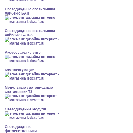
Светодиодные светильники
Хайбей с БАП
Светодиодные светильники
Хайбей с БАП-3
Аксессуары к ленте
Комплектующие
Модульные светодиодные
светильники Т8
Светодиодные модули
Светодиодные
фитосветильники