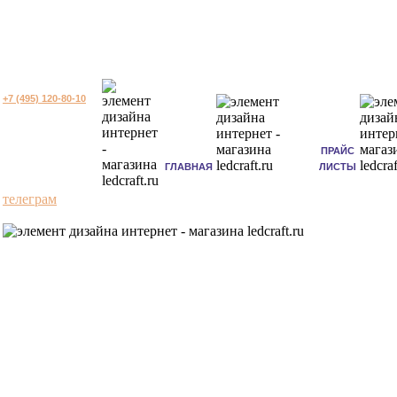
+7 (495) 120-80-10
ПРАЙС
ГЛАВНАЯ
ЛИСТЫ
телеграм