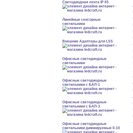
Светодиодная лента IP 65
Линейные сенсорные
светильники
Внешние Адаптеры для LSS
Офисные светодиодные
светильники
Офисные светодиодные
светильники с БАП-1
Офисные светодиодные
светильники с БАП-3
Офисные светодиодные
светильники диммируемые 0-10