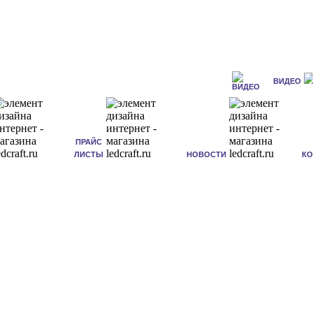
ВИДЕО
ПРАЙС
ЛИСТЫ
НОВОСТИ
К