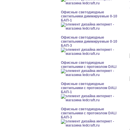
Офисные светодиодные
светильники диммируемые 0-10
БАП-1
Офисные светодиодные
светильники диммируемые 0-10
БАП-3
Офисные светодиодные
светильники с протоколом DALI
Офисные светодиодные
светильники с протоколом DALI
БАП-1
Офисные светодиодные
светильники с протоколом DALI
БАП-3