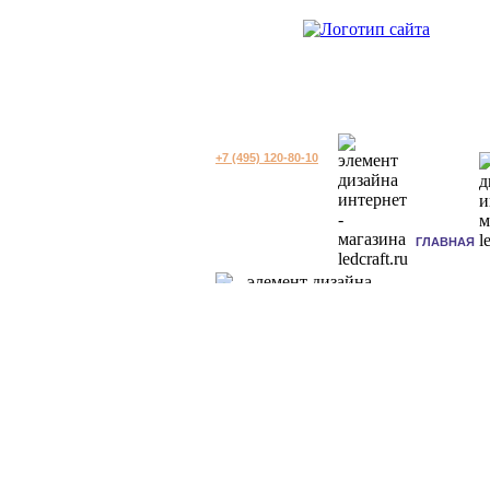
+7 (495) 120-80-10
ГЛАВНАЯ