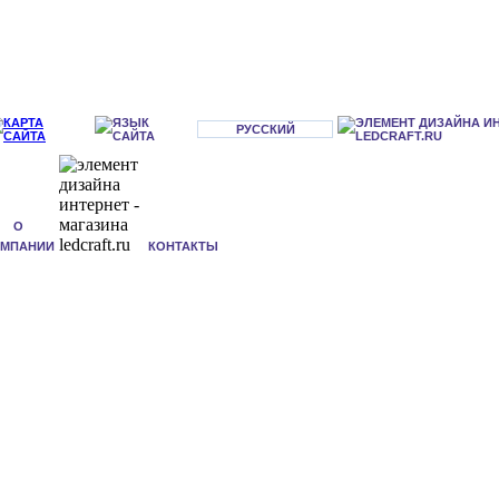
РУССКИЙ
О
ОМПАНИИ
КОНТАКТЫ