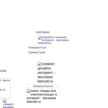
КОРЗИНА
Товаров
0
шт.
Сумма
0 руб
01036