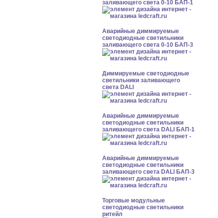
заливающего света 0-10 БАП-1
Аварийные диммируемые
светодиодные светильники
заливающего света 0-10 БАП-3
Диммируемые светодиодные
светильники заливающего
света DALI
Аварийные диммируемые
светодиодные светильники
заливающего света DALI БАП-1
Аварийные диммируемые
светодиодные светильники
заливающего света DALI БАП-3
Торговые модульные
светодиодные светильники
ритейл