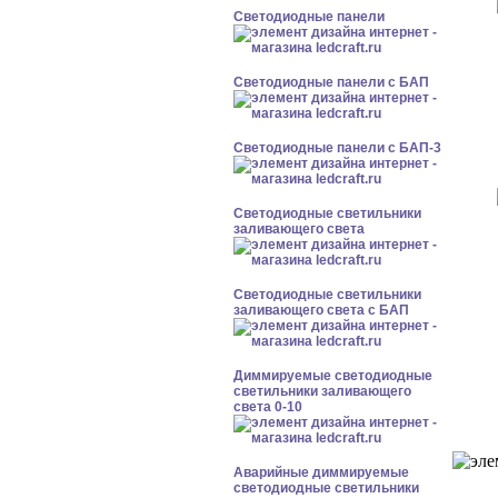
Cветодиодные панели
Cветодиодные панели с БАП
Cветодиодные панели с БАП-3
Светодиодные светильники
заливающего света
Светодиодные светильники
заливающего света с БАП
Диммируемые светодиодные
светильники заливающего
света 0-10
Аварийные диммируемые
светодиодные светильники