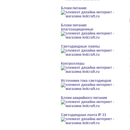
Блоки питания
Блоки питания
влагозащищенные
Светодиодные лампы
Контроллеры
Источники тока светодиодов
Блоки аварийного питания
Светодиодная лента IP 33