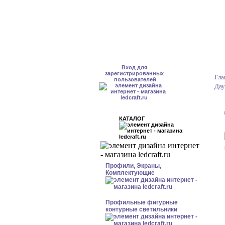
Вход для
зарегистрированных
Гла
пользователей
Дау
КАТАЛОГ
Профили, Экраны,
Комплектующие
Профильные фигурные
контурные светильники