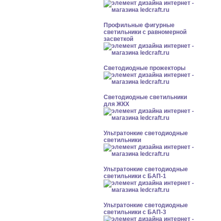
Профильные фигурные
светильники с равномерной
засветкой
Светодиодные прожекторы
Светодиодные светильники
для ЖКХ
Ультратонкие светодиодные
светильники
Ультратонкие светодиодные
светильники с БАП-1
Ультратонкие светодиодные
светильники с БАП-3