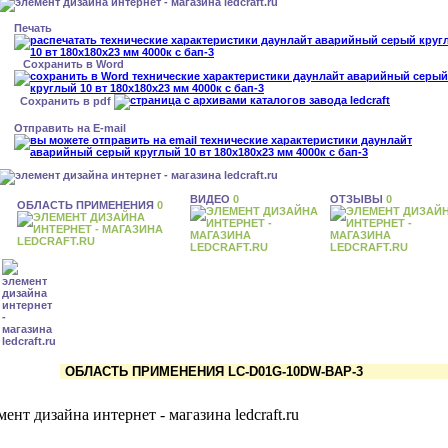
Печать
Сохранить в Word
Сохранить в pdf
Отправить на E-mail
ВИДЕО
0
ОТЗЫВЫ
0
ОБЛАСТЬ ПРИМЕНЕНИЯ
0
ОБЛАСТЬ ПРИМЕНЕНИЯ LC-D01G-10DW-BAP-3