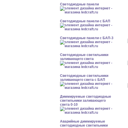
Cветодиодные панели
Cветодиодные панели с БАП
Cветодиодные панели с БАП-3
Светодиодные светильники
заливающего света
Светодиодные светильники
заливающего света с БАП
Диммируемые светодиодные
светильники заливающего
света 0-10
Аварийные диммируемые
светодиодные светильники