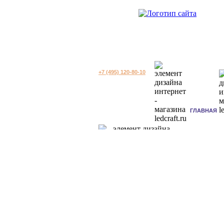
+7 (495) 120-80-10
ГЛАВНАЯ