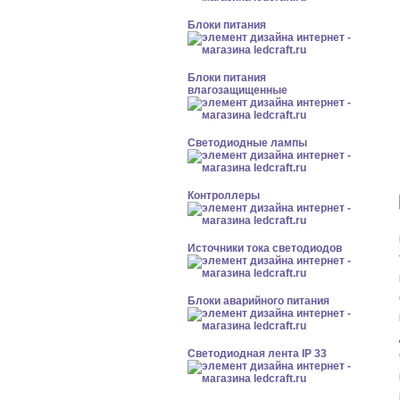
Блоки питания
Блоки питания
влагозащищенные
Светодиодные лампы
Контроллеры
Источники тока светодиодов
Блоки аварийного питания
Светодиодная лента IP 33