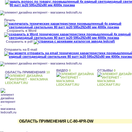
Печать
Сохранить в Word
Сохранить в pdf
Отправить на E-mail
ВИДЕО
0
ОТЗЫВЫ
0
ОБЛАСТЬ ПРИМЕНЕНИЯ
10
ОБЛАСТЬ ПРИМЕНЕНИЯ LC-80-4PR-DW