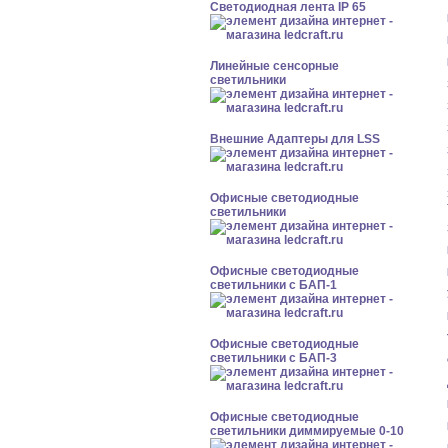
Светодиодная лента IP 65
Линейные сенсорные
светильники
Внешние Адаптеры для LSS
Офисные светодиодные
светильники
Офисные светодиодные
светильники с БАП-1
Офисные светодиодные
светильники с БАП-3
Офисные светодиодные
светильники диммируемые 0-10