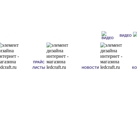
ВИДЕО
ПРАЙС
ЛИСТЫ
НОВОСТИ
К