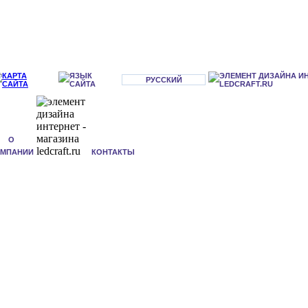
РУССКИЙ
О
ОМПАНИИ
КОНТАКТЫ