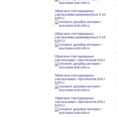
Офисные светодиодные
светильники диммируемые 0-10
БАП-1
Офисные светодиодные
светильники диммируемые 0-10
БАП-3
Офисные светодиодные
светильники с протоколом DALI
Офисные светодиодные
светильники с протоколом DALI
БАП-1
Офисные светодиодные
светильники с протоколом DALI
БАП-3