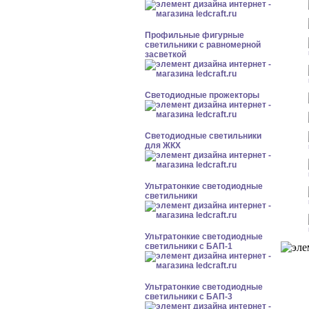
Профильные фигурные
светильники с равномерной
засветкой
Светодиодные прожекторы
Светодиодные светильники
для ЖКХ
Ультратонкие светодиодные
светильники
Ультратонкие светодиодные
светильники с БАП-1
Ультратонкие светодиодные
светильники с БАП-3