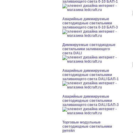
заливающего света 0-10 БАП-1
Аварийные диммируемые
светодиодные светильники
заливающего света 0-10 БАП-3
Диммируемые светодиодные
светильники заливающего
света DALI
Аварийные диммируемые
светодиодные светильники
заливающего света DALI БАП-1
Аварийные диммируемые
светодиодные светильники
заливающего света DALI БАП-3
Торговые модульные
светодиодные светильники
ритейл