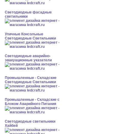
Светодиодные фасадные
светильники
Уличные Консольные
Светодиодные Светильники
Светодиодные аварийно-
эвакуационные указатели
Промышленные - Складские
Светодиодные Светильники
Промышленные - Складские с
Блоком Аварийного Питания
Светодиодные светильники
Хайбей