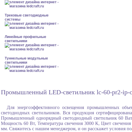
Трековые светодиодные
системы
Линейные профильные
светильники
Туннельные модульные
светильники
Промышленный LED-светильник lc-60-pr2-ip-o
Для энергоэффективного освещения промышленных объек
светодиодных светильников. Вся продукция сертифицирована
Промышленный однорядный светодиодный светильник 60 Ватт
Мощность 60 Вт, Температура свечения 3000 К, Цвет свечения
мм. Свяжитесь с нашим менеджером, и он расскажет условия по