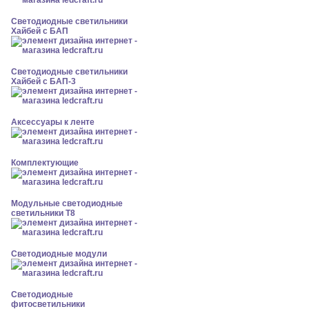
Светодиодные светильники
Хайбей с БАП
Светодиодные светильники
Хайбей с БАП-3
Аксессуары к ленте
Комплектующие
Модульные светодиодные
светильники Т8
Светодиодные модули
Светодиодные
фитосветильники