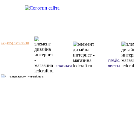
+7 (495) 120-80-10
ПРАЙС
ГЛАВНАЯ
ЛИСТЫ