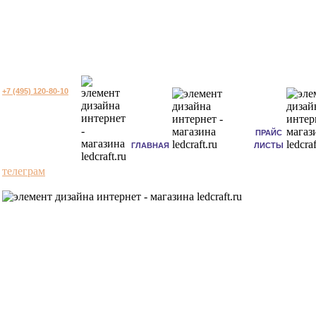
+7 (495) 120-80-10
ПРАЙС
ГЛАВНАЯ
ЛИСТЫ
телеграм