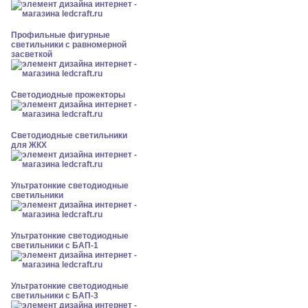
Профильные фигурные
светильники с равномерной
засветкой
Светодиодные прожекторы
Светодиодные светильники
для ЖКХ
Ультратонкие светодиодные
светильники
Ультратонкие светодиодные
светильники с БАП-1
Ультратонкие светодиодные
светильники с БАП-3