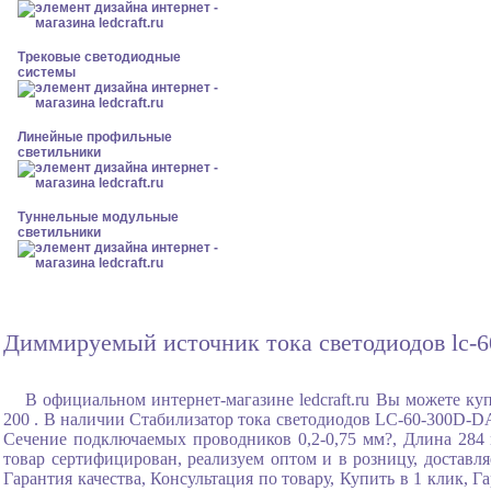
Трековые светодиодные
системы
Линейные профильные
светильники
Туннельные модульные
светильники
Диммируемый источник тока светодиодов lc-60
В официальном интернет-магазине ledcraft.ru Вы можете куп
200 . В наличии Стабилизатор тока светодиодов LC-60-300D-DA
Сечение подключаемых проводников 0,2-0,75 мм?, Длина 284 м
товар сертифицирован, реализуем оптом и в розницу, доставл
Гарантия качества, Консультация по товару, Купить в 1 клик,