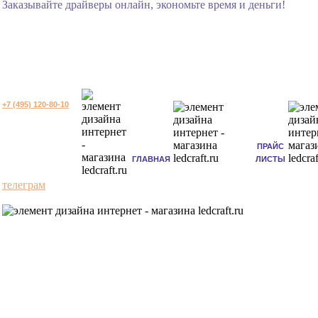
Заказывайте драйверы онлайн, экономьте время и деньги!
+7 (495) 120-80-10
ПРАЙС
ГЛАВНАЯ
ЛИСТЫ
телеграм