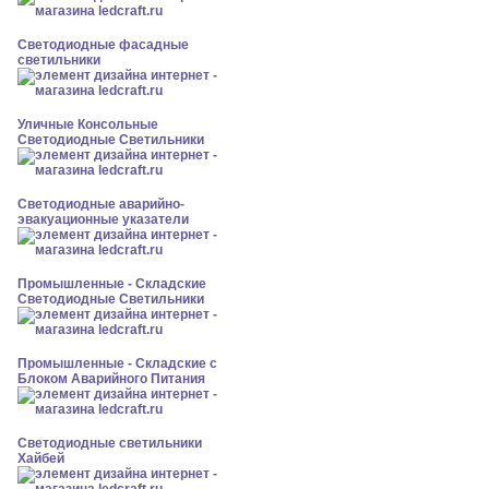
Светодиодные фасадные
светильники
Уличные Консольные
Светодиодные Светильники
Светодиодные аварийно-
эвакуационные указатели
Промышленные - Складские
Светодиодные Светильники
Промышленные - Складские с
Блоком Аварийного Питания
Светодиодные светильники
Хайбей