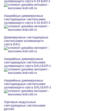
заливающего света 0-10 БАП-1
Аварийные диммируемые
светодиодные светильники
заливающего света 0-10 БАП-3
Диммируемые светодиодные
светильники заливающего
света DALI
Аварийные диммируемые
светодиодные светильники
заливающего света DALI БАП-1
Аварийные диммируемые
светодиодные светильники
заливающего света DALI БАП-3
Торговые модульные
светодиодные светильники
ритейл