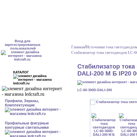
Вход для
зарегистрированных
/
Главная
Источники тока светодиодов
пользователей
Стабилизатор тока светодиодов LC-6
Стабилизатор тока
DALI-200 М Б IP20 0
КАТАЛОГ
LC-60-300D-DALI-200
Профили, Экраны,
Комплектующие
Профильные фигурные
контурные светильники