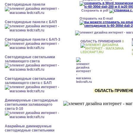
Cветодиодные панели
Сохранить в pdf
Отправить на E-mail
Cветодиодные панели с БАП
Cветодиодные панели с БАП-3
ОБЛАСТЬ ПРИМЕНЕНИЯ
0
Светодиодные светильники
заливающего света
Светодиодные светильники
заливающего света с БАП
ОБЛАСТЬ ПРИМЕНЕН
Диммируемые светодиодные
светильники заливающего
света 0-10
Аварийные диммируемые
светодиодные светильники