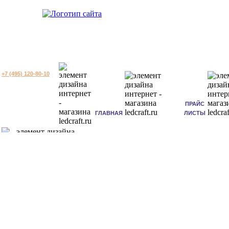
+7 (495) 120-80-10
ПРАЙС
ГЛАВНАЯ
ЛИСТЫ