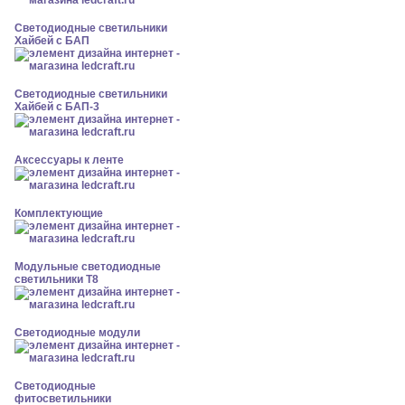
Светодиодные светильники
Хайбей с БАП
Светодиодные светильники
Хайбей с БАП-3
Аксессуары к ленте
Комплектующие
Модульные светодиодные
светильники Т8
Светодиодные модули
Светодиодные
фитосветильники