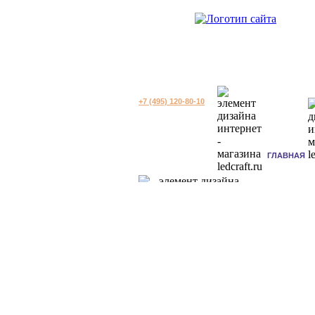
+7 (495) 120-80-10
ГЛАВНАЯ