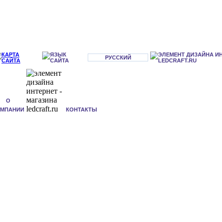
РУССКИЙ
О
ОМПАНИИ
КОНТАКТЫ