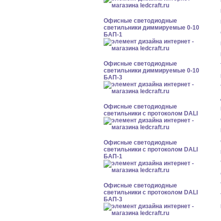
Офисные светодиодные
светильники диммируемые 0-10
БАП-1
Офисные светодиодные
светильники диммируемые 0-10
БАП-3
Офисные светодиодные
светильники с протоколом DALI
Офисные светодиодные
светильники с протоколом DALI
БАП-1
Офисные светодиодные
светильники с протоколом DALI
БАП-3