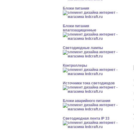
Блоки питания
Блоки питания
влагозащищенные
Светодиодные лампы
Контроллеры
Источники тока светодиодов
Блоки аварийного питания
Светодиодная лента IP 33