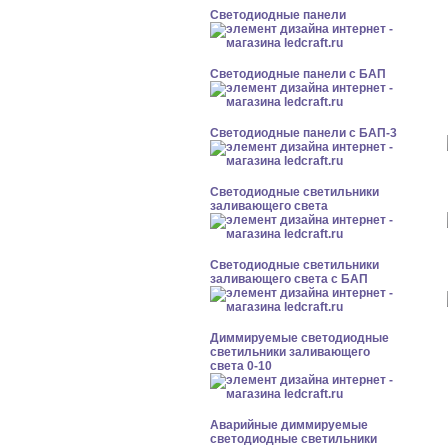
Cветодиодные панели
Cветодиодные панели с БАП
Cветодиодные панели с БАП-3
Светодиодные светильники
заливающего света
Светодиодные светильники
заливающего света с БАП
Диммируемые светодиодные
светильники заливающего
света 0-10
Аварийные диммируемые
светодиодные светильники