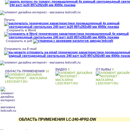
Печать
Сохранить в Word
Сохранить в pdf
Отправить на E-mail
ВИДЕО
0
ОТЗЫВЫ
0
ОБЛАСТЬ ПРИМЕНЕНИЯ
10
ОБЛАСТЬ ПРИМЕНЕНИЯ LC-240-4PR2-DW