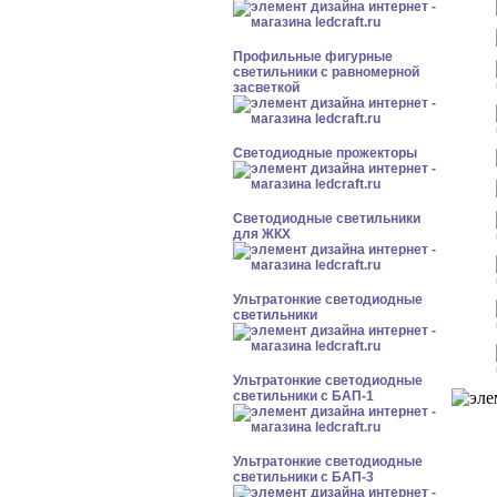
Профильные фигурные
светильники с равномерной
засветкой
Светодиодные прожекторы
Светодиодные светильники
для ЖКХ
Ультратонкие светодиодные
светильники
Ультратонкие светодиодные
светильники с БАП-1
Ультратонкие светодиодные
светильники с БАП-3