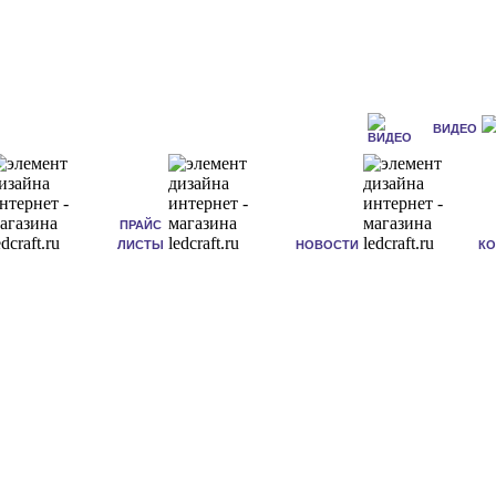
ВИДЕО
ПРАЙС
ЛИСТЫ
НОВОСТИ
К