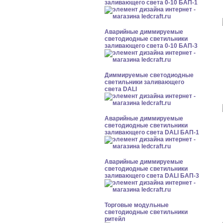
заливающего света 0-10 БАП-1
Аварийные диммируемые
светодиодные светильники
заливающего света 0-10 БАП-3
Диммируемые светодиодные
светильники заливающего
света DALI
Аварийные диммируемые
светодиодные светильники
заливающего света DALI БАП-1
Аварийные диммируемые
светодиодные светильники
заливающего света DALI БАП-3
Торговые модульные
светодиодные светильники
ритейл