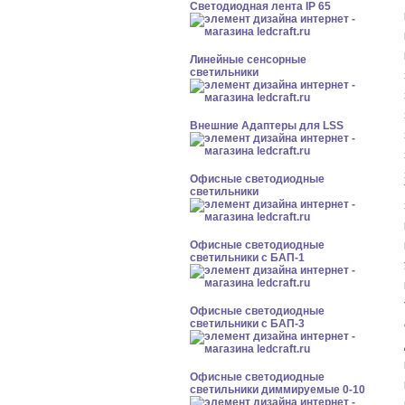
Светодиодная лента IP 65
Линейные сенсорные
светильники
Внешние Адаптеры для LSS
Офисные светодиодные
светильники
Офисные светодиодные
светильники с БАП-1
Офисные светодиодные
светильники с БАП-3
Офисные светодиодные
светильники диммируемые 0-10