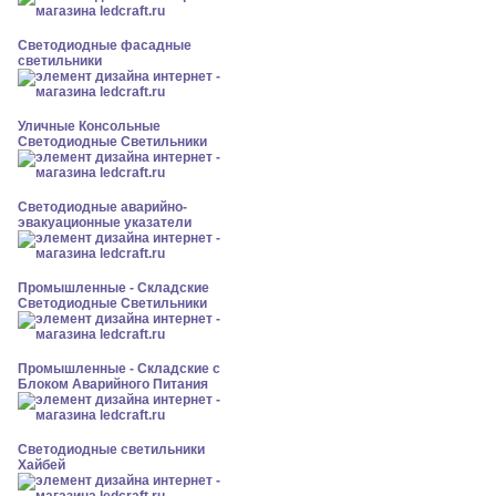
Светодиодные фасадные
светильники
Уличные Консольные
Светодиодные Светильники
Светодиодные аварийно-
эвакуационные указатели
Промышленные - Складские
Светодиодные Светильники
Промышленные - Складские с
Блоком Аварийного Питания
Светодиодные светильники
Хайбей