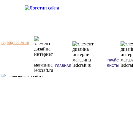
+7 (495) 120-80-10
ПРАЙС
ГЛАВНАЯ
ЛИСТЫ