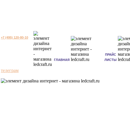
+7 (495) 120-80-10
ПРАЙС
ГЛАВНАЯ
ЛИСТЫ
телеграм