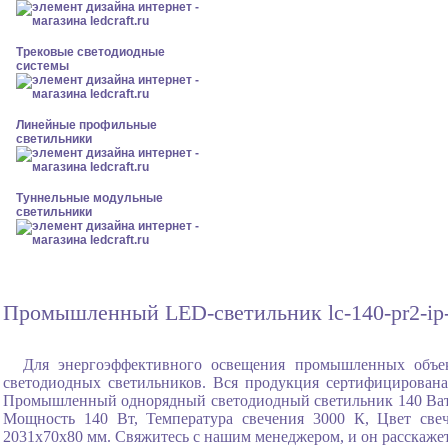
Трековые светодиодные
системы
Линейные профильные
светильники
Туннельные модульные
светильники
Промышленный LED-светильник lc-140-pr2-ip-
Для энергоэффективного освещения промышленных объек
светодиодных светильников. Вся продукция сертифицирована
Промышленный однорядный светодиодный светильник 140 Ватт
Мощность 140 Вт, Температура свечения 3000 К, Цвет све
2031x70x80 мм. Свяжитесь с нашим менеджером, и он расскажет