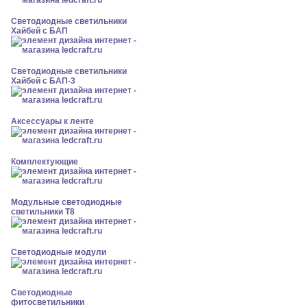
Светодиодные светильники
Хайбей с БАП
Светодиодные светильники
Хайбей с БАП-3
Аксессуары к ленте
Комплектующие
Модульные светодиодные
светильники Т8
Светодиодные модули
Светодиодные
фитосветильники